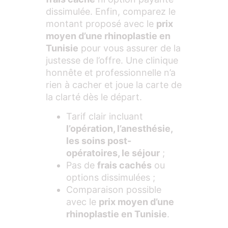
dissimulée. Enfin, comparez le
montant proposé avec le
prix
moyen d’une rhinoplastie en
Tunisie
pour vous assurer de la
justesse de l’offre. Une clinique
honnête et professionnelle n’a
rien à cacher et joue la carte de
la clarté dès le départ.
Tarif clair incluant
l’opération, l’anesthésie,
les soins post-
opératoires, le séjour
;
Pas de
frais cachés
ou
options dissimulées ;
Comparaison possible
avec le
prix moyen d’une
rhinoplastie en Tunisie
.