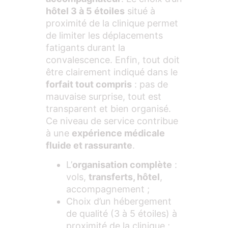
hôtel 3 à 5 étoiles
situé à
proximité de la clinique permet
de limiter les déplacements
fatigants durant la
convalescence. Enfin, tout doit
être clairement indiqué dans le
forfait tout compris
: pas de
mauvaise surprise, tout est
transparent et bien organisé.
Ce niveau de service contribue
à une
expérience médicale
fluide et rassurante
.
L’
organisation complète
:
vols,
transferts, hôtel
,
accompagnement ;
Choix d’un hébergement
de qualité (3 à 5 étoiles) à
proximité de la clinique ;