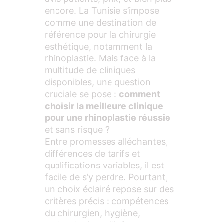
encore. La Tunisie s’impose
comme une destination de
référence pour la chirurgie
esthétique, notamment la
rhinoplastie. Mais face à la
multitude de cliniques
disponibles, une question
cruciale se pose :
comment
choisir la meilleure clinique
pour une rhinoplastie réussie
et sans risque ?
Entre promesses alléchantes,
différences de tarifs et
qualifications variables, il est
facile de s’y perdre. Pourtant,
un choix éclairé repose sur des
critères précis : compétences
du chirurgien, hygiène,