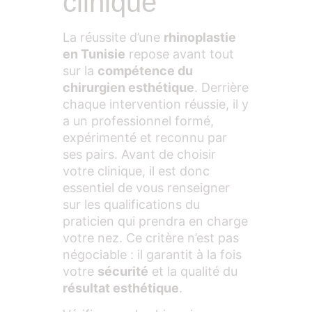
clinique
La réussite d’une
rhinoplastie
en Tunisie
repose avant tout
sur la
compétence du
chirurgien esthétique
. Derrière
chaque intervention réussie, il y
a un professionnel formé,
expérimenté et reconnu par
ses pairs. Avant de choisir
votre clinique, il est donc
essentiel de vous renseigner
sur les qualifications du
praticien qui prendra en charge
votre nez. Ce critère n’est pas
négociable : il garantit à la fois
votre
sécurité
et la qualité du
résultat esthétique
.