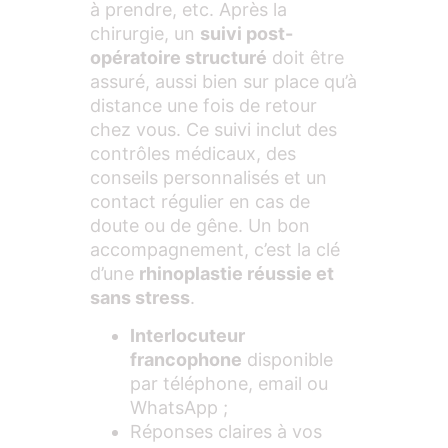
à prendre, etc. Après la
chirurgie, un
suivi post-
opératoire structuré
doit être
assuré, aussi bien sur place qu’à
distance une fois de retour
chez vous. Ce suivi inclut des
contrôles médicaux, des
conseils personnalisés et un
contact régulier en cas de
doute ou de gêne. Un bon
accompagnement, c’est la clé
d’une
rhinoplastie réussie et
sans stress
.
Interlocuteur
francophone
disponible
par téléphone, email ou
WhatsApp ;
Réponses claires à vos