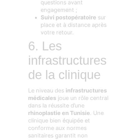
questions avant
engagement ;
Suivi postopératoire
sur
place et à distance après
votre retour.
6. Les
infrastructures
de la clinique
Le niveau des
infrastructures
médicales
joue un rôle central
dans la réussite d’une
rhinoplastie en Tunisie
. Une
clinique bien équipée et
conforme aux normes
sanitaires garantit non