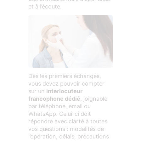
et à l’écoute.
Dès les premiers échanges,
vous devez pouvoir compter
sur un
interlocuteur
francophone dédié
, joignable
par téléphone, email ou
WhatsApp. Celui-ci doit
répondre avec clarté à toutes
vos questions : modalités de
l’opération, délais, précautions