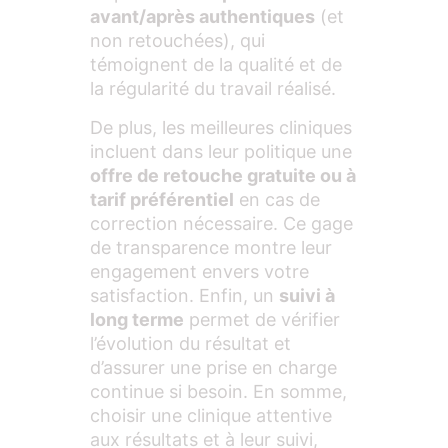
avant/après authentiques
(et
non retouchées), qui
témoignent de la qualité et de
la régularité du travail réalisé.
De plus, les meilleures cliniques
incluent dans leur politique une
offre de retouche gratuite ou à
tarif préférentiel
en cas de
correction nécessaire. Ce gage
de transparence montre leur
engagement envers votre
satisfaction. Enfin, un
suivi à
long terme
permet de vérifier
l’évolution du résultat et
d’assurer une prise en charge
continue si besoin. En somme,
choisir une clinique attentive
aux résultats et à leur suivi,