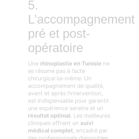
5.
L’accompagnement
pré et post-
opératoire
Une
rhinoplastie en Tunisie
ne
se résume pas à l’acte
chirurgical lui-même. Un
accompagnement de qualité,
avant et après l’intervention,
est indispensable pour garantir
une expérience sereine et un
résultat optimal
. Les meilleures
cliniques offrent un
suivi
médical complet
, encadré par
des professionnels disponibles