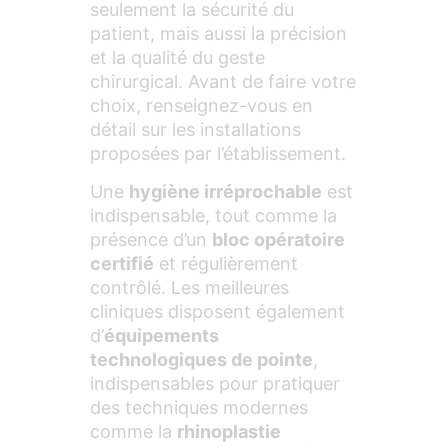
seulement la sécurité du
patient, mais aussi la précision
et la qualité du geste
chirurgical. Avant de faire votre
choix, renseignez-vous en
détail sur les installations
proposées par l’établissement.
Une
hygiène irréprochable
est
indispensable, tout comme la
présence d’un
bloc opératoire
certifié
et régulièrement
contrôlé. Les meilleures
cliniques disposent également
d’
équipements
technologiques de pointe
,
indispensables pour pratiquer
des techniques modernes
comme la
rhinoplastie