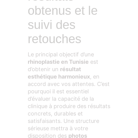
obtenus et le
suivi des
retouches
Le principal objectif d’une
rhinoplastie en Tunisie
est
d’obtenir un
résultat
esthétique harmonieux
, en
accord avec vos attentes. C’est
pourquoi il est essentiel
d’évaluer la capacité de la
clinique à produire des résultats
concrets, durables et
satisfaisants. Une structure
sérieuse mettra à votre
disposition des
photos