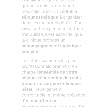
qu’une simple intervention
médicale : c’est un véritable
séjour esthétique
à organiser
dans les moindres détails. Pour
vivre cette expérience en toute
tranquillité, il est essentiel que
la clinique propose un
accompagnement logistique
complet
.
Les établissements les plus
professionnels prennent en
charge l’
ensemble de votre
séjour
:
réservation des vols
,
transferts aéroport-clinique-
hôtel
, hébergement
confortable, et même présence
d’un
chauffeur ou
accompagnateur
. Le choix d’un