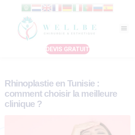
DEVIS GRATUIT
Rhinoplastie en Tunisie :
comment choisir la meilleure
clinique ?