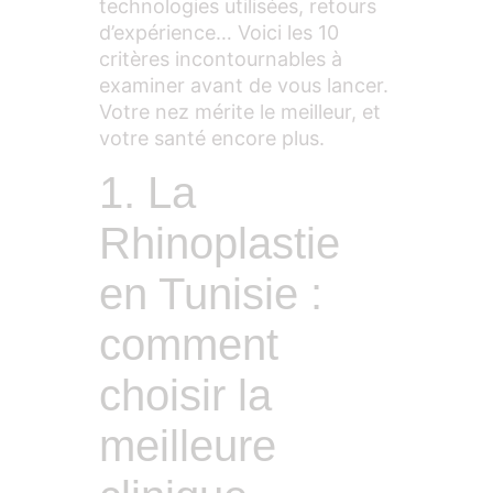
technologies utilisées, retours
d’expérience… Voici les 10
critères incontournables à
examiner avant de vous lancer.
Votre nez mérite le meilleur, et
votre santé encore plus.
1. La
Rhinoplastie
en Tunisie :
comment
choisir la
meilleure