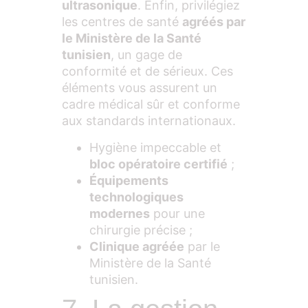
ultrasonique
. Enfin, privilégiez
les centres de santé
agréés par
le Ministère de la Santé
tunisien
, un gage de
conformité et de sérieux. Ces
éléments vous assurent un
cadre médical sûr et conforme
aux standards internationaux.
Hygiène impeccable et
bloc opératoire certifié
;
Équipements
technologiques
modernes
pour une
chirurgie précise ;
Clinique agréée
par le
Ministère de la Santé
tunisien.