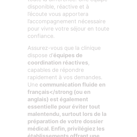
disponible, réactive et à
l’écoute vous apportera
l’accompagnement nécessaire
pour vivre votre séjour en toute
confiance.
Assurez-vous que la clinique
dispose d’
équipes de
coordination réactives
,
capables de répondre
rapidement à vos demandes.
Une
communication fluide en
français</strong (ou en
anglais) est également
essentielle pour éviter tout
malentendu, surtout lors de la
préparation de votre dossier
médical. Enfin, privilégiez les
établissements offrant une