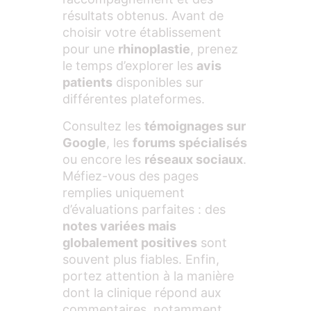
résultats obtenus. Avant de
choisir votre établissement
pour une
rhinoplastie
, prenez
le temps d’explorer les
avis
patients
disponibles sur
différentes plateformes.
Consultez les
témoignages sur
Google
, les
forums spécialisés
ou encore les
réseaux sociaux
.
Méfiez-vous des pages
remplies uniquement
d’évaluations parfaites : des
notes variées mais
globalement positives
sont
souvent plus fiables. Enfin,
portez attention à la manière
dont la clinique répond aux
commentaires, notamment