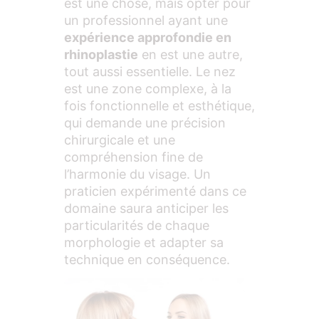
est une chose, mais opter pour
un professionnel ayant une
expérience approfondie en
rhinoplastie
en est une autre,
tout aussi essentielle. Le nez
est une zone complexe, à la
fois fonctionnelle et esthétique,
qui demande une précision
chirurgicale et une
compréhension fine de
l’harmonie du visage. Un
praticien expérimenté dans ce
domaine saura anticiper les
particularités de chaque
morphologie et adapter sa
technique en conséquence.