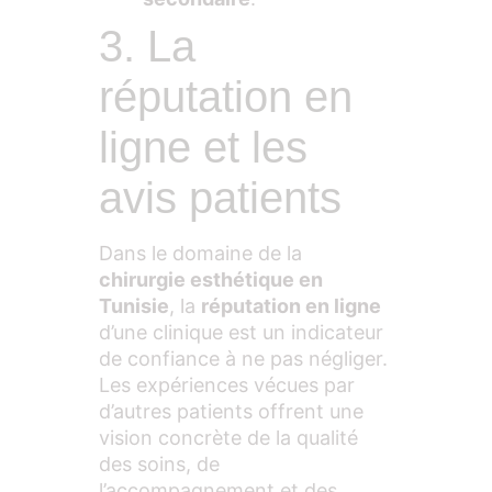
3. La
réputation en
ligne et les
avis patients
Dans le domaine de la
chirurgie esthétique en
Tunisie
, la
réputation en ligne
d’une clinique est un indicateur
de confiance à ne pas négliger.
Les expériences vécues par
d’autres patients offrent une
vision concrète de la qualité
des soins, de
l’accompagnement et des