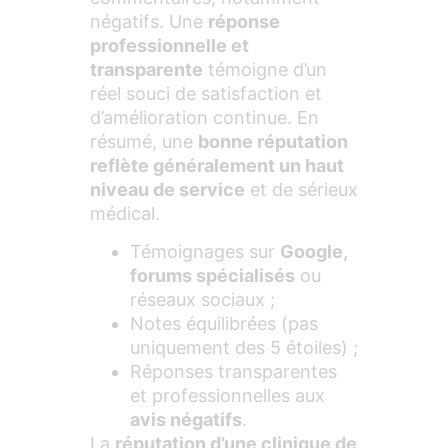
négatifs. Une
réponse
professionnelle et
transparente
témoigne d’un
réel souci de satisfaction et
d’amélioration continue. En
résumé, une
bonne réputation
reflète généralement un haut
niveau de service
et de sérieux
médical.
Témoignages sur
Google,
forums spécialisés
ou
réseaux sociaux ;
Notes équilibrées (pas
uniquement des 5 étoiles) ;
Réponses transparentes
et professionnelles aux
avis négatifs
.
La
réputation d’une clinique de