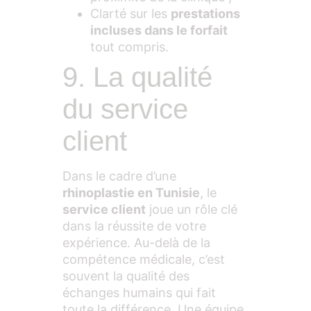
Clarté sur les
prestations
incluses dans le forfait
tout compris.
9. La qualité
du service
client
Dans le cadre d’une
rhinoplastie en Tunisie
, le
service client
joue un rôle clé
dans la réussite de votre
expérience. Au-delà de la
compétence médicale, c’est
souvent la qualité des
échanges humains qui fait
toute la différence. Une équipe