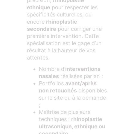
précision,
rhinoplastie
ethnique
pour respecter les
spécificités culturelles, ou
encore
rhinoplastie
secondaire
pour corriger une
première intervention. Cette
spécialisation est le gage d’un
résultat à la hauteur de vos
attentes.
Nombre d’
interventions
nasales
réalisées par an ;
Portfolios
avant/après
non retouchés
disponibles
sur le site ou à la demande
;
Maîtrise de plusieurs
techniques :
rhinoplastie
ultrasonique, ethnique ou
secondaire
.