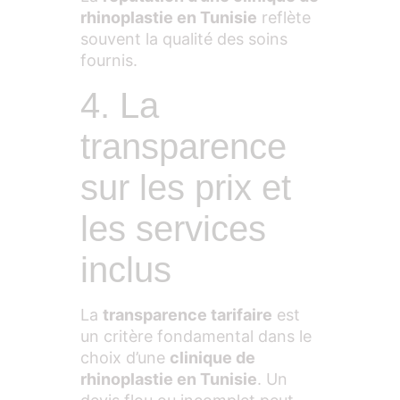
rhinoplastie en Tunisie
reflète
souvent la qualité des soins
fournis.
4. La
transparence
sur les prix et
les services
inclus
La
transparence tarifaire
est
un critère fondamental dans le
choix d’une
clinique de
rhinoplastie en Tunisie
. Un