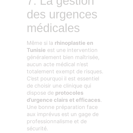
7. La gestion
des urgences
médicales
Même si la
rhinoplastie en
Tunisie
est une intervention
généralement bien maîtrisée,
aucun acte médical n’est
totalement exempt de risques.
C’est pourquoi il est essentiel
de choisir une clinique qui
dispose de
protocoles
d’urgence clairs et efficaces
.
Une bonne préparation face
aux imprévus est un gage de
professionnalisme et de
sécurité.