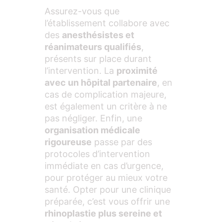
Assurez-vous que
l’établissement collabore avec
des
anesthésistes et
réanimateurs qualifiés
,
présents sur place durant
l’intervention. La
proximité
avec un hôpital partenaire
, en
cas de complication majeure,
est également un critère à ne
pas négliger. Enfin, une
organisation médicale
rigoureuse
passe par des
protocoles d’intervention
immédiate en cas d’urgence,
pour protéger au mieux votre
santé. Opter pour une clinique
préparée, c’est vous offrir une
rhinoplastie plus sereine et