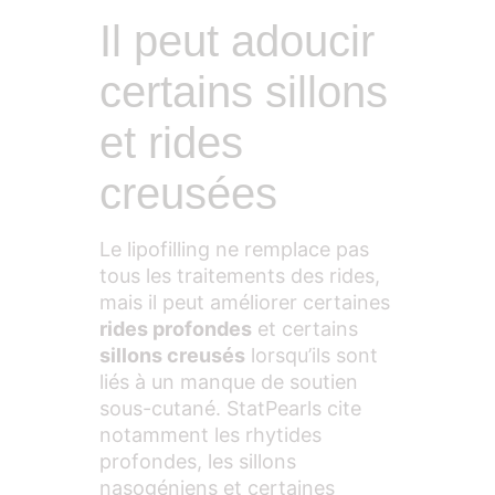
Il peut adoucir
certains sillons
et rides
creusées
Le lipofilling ne remplace pas
tous les traitements des rides,
mais il peut améliorer certaines
rides profondes
et certains
sillons creusés
lorsqu’ils sont
liés à un manque de soutien
sous-cutané. StatPearls cite
notamment les rhytides
profondes, les sillons
nasogéniens et certaines