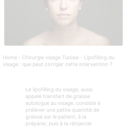
Home
-
Chirurgie visage Tunisie
-
Lipofilling du
visage : que peut corriger cette intervention ?
Le lipofilling du visage, aussi
appelé transfert de graisse
autologue au visage, consiste à
prélever une petite quantité de
graisse sur le patient, à la
préparer, puis à la réinjecter