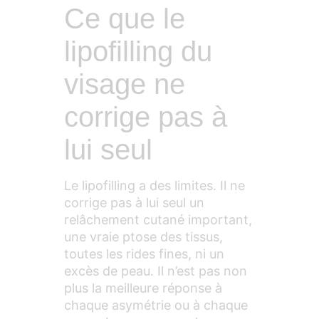
Ce que le
lipofilling du
visage ne
corrige pas à
lui seul
Le lipofilling a des limites. Il ne
corrige pas à lui seul un
relâchement cutané important,
une vraie ptose des tissus,
toutes les rides fines, ni un
excès de peau. Il n’est pas non
plus la meilleure réponse à
chaque asymétrie ou à chaque