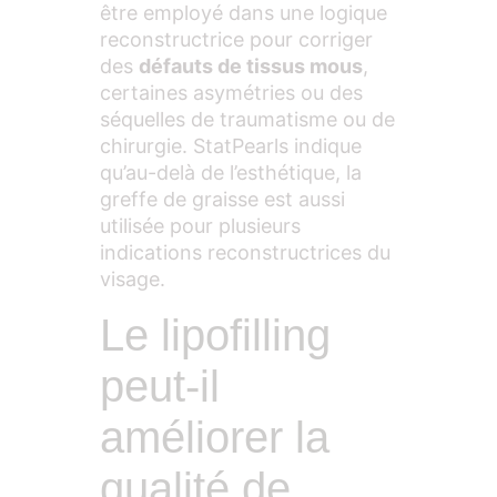
être employé dans une logique
reconstructrice pour corriger
des
défauts de tissus mous
,
certaines asymétries ou des
séquelles de traumatisme ou de
chirurgie. StatPearls indique
qu’au-delà de l’esthétique, la
greffe de graisse est aussi
utilisée pour plusieurs
indications reconstructrices du
visage.
Le lipofilling
peut-il
améliorer la
qualité de