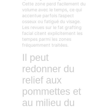
Cette zone perd facilement du
volume avec le temps, ce qui
accentue parfois l’aspect
osseux ou fatigué du visage.
Les revues sur le fat grafting
facial citent explicitement les
tempes parmi les zones
fréquemment traitées.
Il peut
redonner du
relief aux
pommettes et
au milieu du