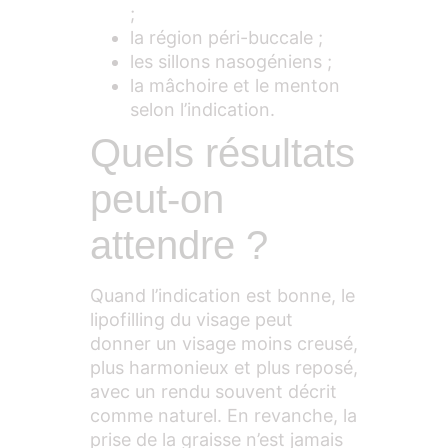
;
la région péri-buccale ;
les sillons nasogéniens ;
la mâchoire et le menton
selon l’indication.
Quels résultats
peut-on
attendre ?
Quand l’indication est bonne, le
lipofilling du visage peut
donner un visage moins creusé,
plus harmonieux et plus reposé,
avec un rendu souvent décrit
comme naturel. En revanche, la
prise de la graisse n’est jamais