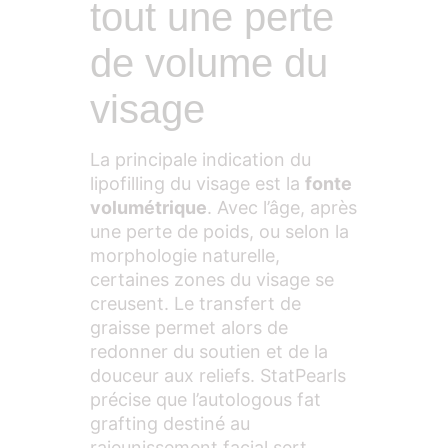
tout une perte
de volume du
visage
La principale indication du
lipofilling du visage est la
fonte
volumétrique
. Avec l’âge, après
une perte de poids, ou selon la
morphologie naturelle,
certaines zones du visage se
creusent. Le transfert de
graisse permet alors de
redonner du soutien et de la
douceur aux reliefs. StatPearls
précise que l’autologous fat
grafting destiné au
rajeunissement facial sert