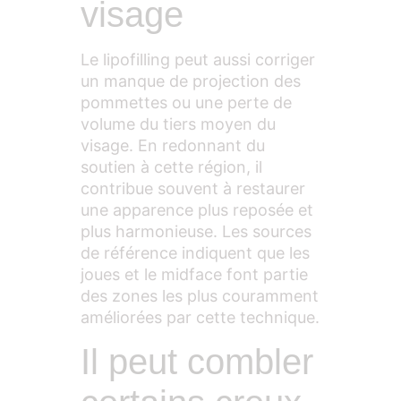
visage
Le lipofilling peut aussi corriger
un manque de projection des
pommettes ou une perte de
volume du tiers moyen du
visage. En redonnant du
soutien à cette région, il
contribue souvent à restaurer
une apparence plus reposée et
plus harmonieuse. Les sources
de référence indiquent que les
joues et le midface font partie
des zones les plus couramment
améliorées par cette technique.
Il peut combler