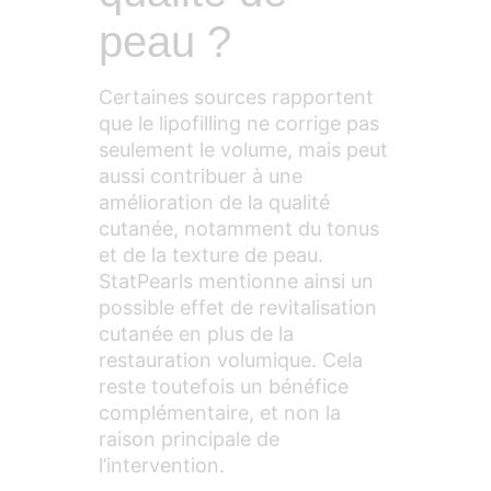
peau ?
Certaines sources rapportent
que le lipofilling ne corrige pas
seulement le volume, mais peut
aussi contribuer à une
amélioration de la qualité
cutanée, notamment du tonus
et de la texture de peau.
StatPearls mentionne ainsi un
possible effet de revitalisation
cutanée en plus de la
restauration volumique. Cela
reste toutefois un bénéfice
complémentaire, et non la
raison principale de
l’intervention.