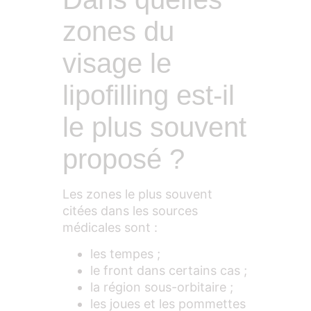
zones du
visage le
lipofilling est-il
le plus souvent
proposé ?
Les zones le plus souvent
citées dans les sources
médicales sont :
les tempes ;
le front dans certains cas ;
la région sous-orbitaire ;
les joues et les pommettes