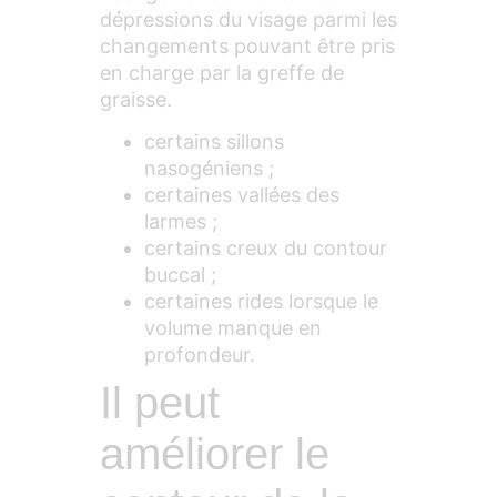
dépressions du visage parmi les
changements pouvant être pris
en charge par la greffe de
graisse.
certains sillons
nasogéniens ;
certaines vallées des
larmes ;
certains creux du contour
buccal ;
certaines rides lorsque le
volume manque en
profondeur.
Il peut
améliorer le