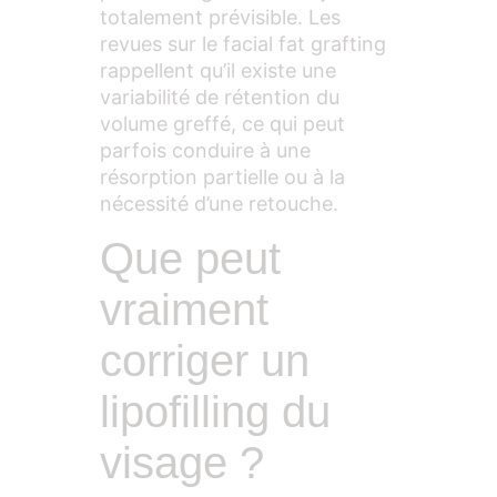
totalement prévisible. Les
revues sur le facial fat grafting
rappellent qu’il existe une
variabilité de rétention du
volume greffé, ce qui peut
parfois conduire à une
résorption partielle ou à la
nécessité d’une retouche.
Que peut
vraiment
corriger un
lipofilling du
visage ?