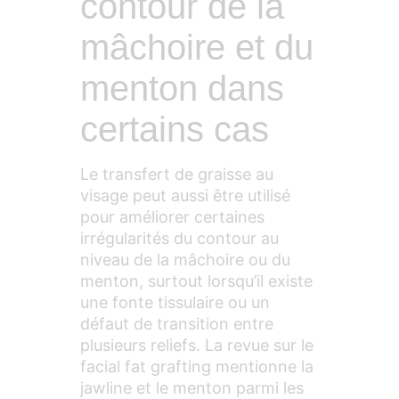
contour de la
mâchoire et du
menton dans
certains cas
Le transfert de graisse au
visage peut aussi être utilisé
pour améliorer certaines
irrégularités du contour au
niveau de la mâchoire ou du
menton, surtout lorsqu’il existe
une fonte tissulaire ou un
défaut de transition entre
plusieurs reliefs. La revue sur le
facial fat grafting mentionne la
jawline et le menton parmi les