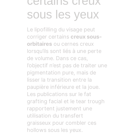
certains creux
sous les yeux
Le lipofilling du visage peut
corriger certains
creux sous-
orbitaires
ou cernes creux
lorsqu’ils sont liés à une perte
de volume. Dans ce cas,
l’objectif n’est pas de traiter une
pigmentation pure, mais de
lisser la transition entre la
paupière inférieure et la joue.
Les publications sur le fat
grafting facial et le tear trough
rapportent justement une
utilisation du transfert
graisseux pour combler ces
hollows sous les yeux.