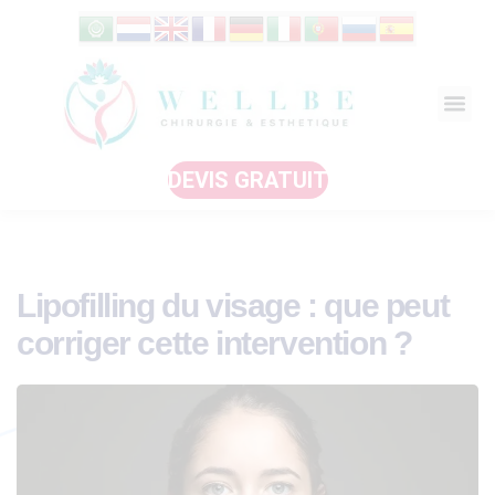
DEVIS GRATUIT
Lipofilling du visage : que peut
corriger cette intervention ?