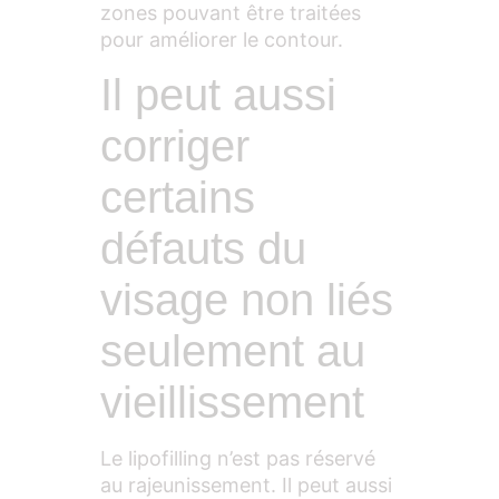
zones pouvant être traitées
pour améliorer le contour.
Il peut aussi
corriger
certains
défauts du
visage non liés
seulement au
vieillissement
Le lipofilling n’est pas réservé
au rajeunissement. Il peut aussi