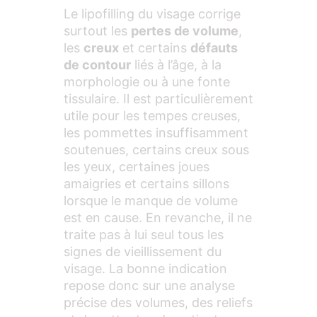
Le lipofilling du visage corrige
surtout les
pertes de volume
,
les
creux
et certains
défauts
de contour
liés à l’âge, à la
morphologie ou à une fonte
tissulaire. Il est particulièrement
utile pour les tempes creuses,
les pommettes insuffisamment
soutenues, certains creux sous
les yeux, certaines joues
amaigries et certains sillons
lorsque le manque de volume
est en cause. En revanche, il ne
traite pas à lui seul tous les
signes de vieillissement du
visage. La bonne indication
repose donc sur une analyse
précise des volumes, des reliefs