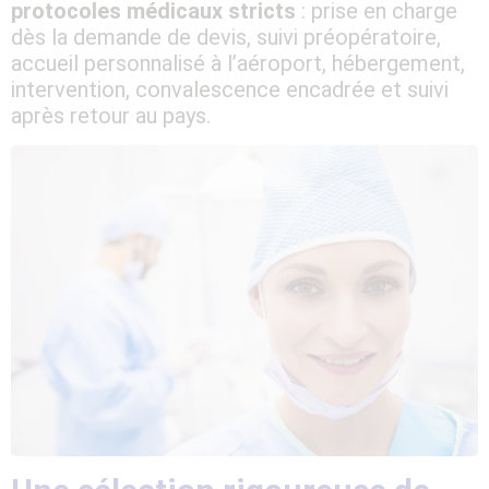
protocoles médicaux stricts
: prise en charge
dès la demande de devis, suivi préopératoire,
accueil personnalisé à l’aéroport, hébergement,
intervention, convalescence encadrée et suivi
après retour au pays.