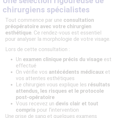
Une sélection rigoureuse de
chirurgiens spécialistes
Tout commence par une
consultation
préopératoire avec votre chirurgien
esthétique
. Ce rendez-vous est essentiel
pour analyser la morphologie de votre visage.
Lors de cette consultation :
Un
examen clinique précis du visage
est
effectué
On vérifie vos
antécédents médicaux
et
vos attentes esthétiques
Le chirurgien vous explique les
résultats
attendus, les risques et le protocole
post-opératoire
Vous recevez un
devis clair et tout
compris
pour l’intervention
Une prise de sang et quelques examens