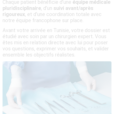
Chaque patient bénéficie d’une
équipe médicale
pluridisciplinaire
, d’un
suivi avant/après
rigoureux
, et d’une coordination totale avec
notre équipe francophone sur place.
Avant votre arrivée en Tunisie, votre dossier est
étudié avec soin par un chirurgien expert. Vous
êtes mis en relation directe avec lui pour poser
vos questions, exprimer vos souhaits, et valider
ensemble les objectifs réalistes.