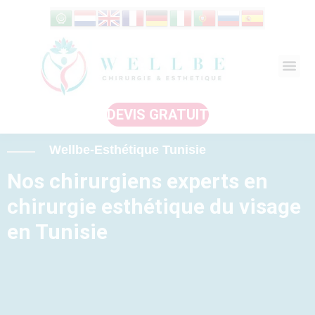
DEVIS GRATUIT
Wellbe-Esthétique Tunisie
Nos chirurgiens experts en
chirurgie esthétique du visage
en Tunisie