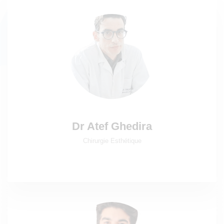
Dr Atef Ghedira
Chirurgie Esthétique