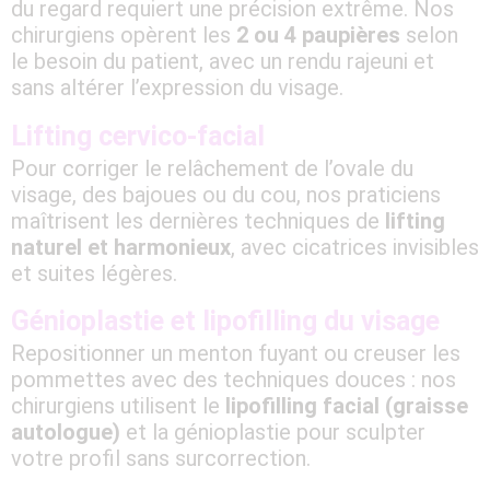
du regard requiert une précision extrême. Nos
chirurgiens opèrent les
2 ou 4 paupières
selon
le besoin du patient, avec un rendu rajeuni et
sans altérer l’expression du visage.
Lifting cervico-facial
Pour corriger le relâchement de l’ovale du
visage, des bajoues ou du cou, nos praticiens
maîtrisent les dernières techniques de
lifting
naturel et harmonieux
, avec cicatrices invisibles
et suites légères.
Génioplastie et lipofilling du visage
Repositionner un menton fuyant ou creuser les
pommettes avec des techniques douces : nos
chirurgiens utilisent le
lipofilling facial (graisse
autologue)
et la génioplastie pour sculpter
votre profil sans surcorrection.