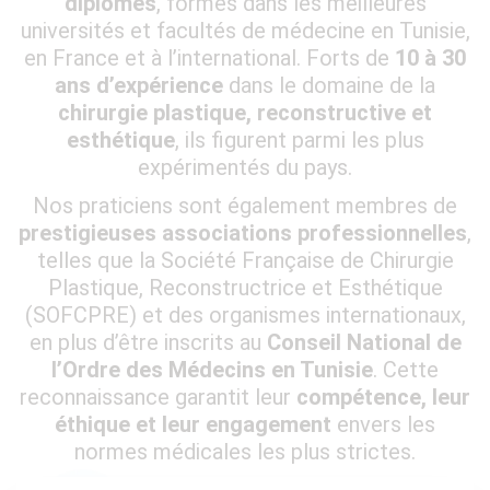
diplômés
, formés dans les meilleures
universités et facultés de médecine en Tunisie,
en France et à l’international. Forts de
10 à 30
ans d’expérience
dans le domaine de la
chirurgie plastique, reconstructive et
esthétique
, ils figurent parmi les plus
expérimentés du pays.
Nos praticiens sont également membres de
prestigieuses associations professionnelles
,
telles que la Société Française de Chirurgie
Plastique, Reconstructrice et Esthétique
(SOFCPRE) et des organismes internationaux,
en plus d’être inscrits au
Conseil National de
l’Ordre des Médecins en Tunisie
. Cette
reconnaissance garantit leur
compétence, leur
éthique et leur engagement
envers les
normes médicales les plus strictes.