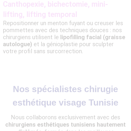
Canthopexie, bichectomie, mini-
lifting, lifting temporal
Repositionner un menton fuyant ou creuser les
pommettes avec des techniques douces : nos
chirurgiens utilisent le
lipofilling facial (graisse
autologue)
et la génioplastie pour sculpter
votre profil sans surcorrection.
Nos spécialistes chirugie
esthétique visage Tunisie
Nous collaborons exclusivement avec des
chirurgiens esthétiques tunisiens hautement