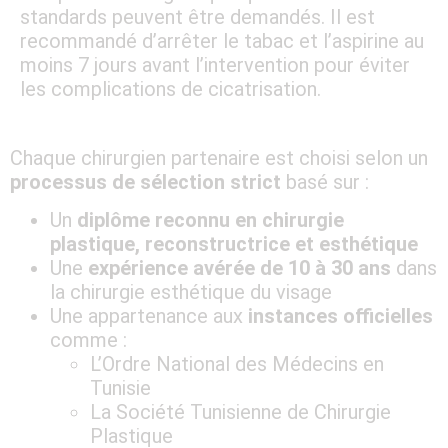
standards peuvent être demandés. Il est
recommandé d’arrêter le tabac et l’aspirine au
moins 7 jours avant l’intervention pour éviter
les complications de cicatrisation.
Chaque chirurgien partenaire est choisi selon un
processus de sélection strict
basé sur :
Un
diplôme reconnu en chirurgie
plastique, reconstructrice et esthétique
Une
expérience avérée de 10 à 30 ans
dans
la chirurgie esthétique du visage
Une appartenance aux
instances officielles
comme :
L’Ordre National des Médecins en
Tunisie
La Société Tunisienne de Chirurgie
Plastique