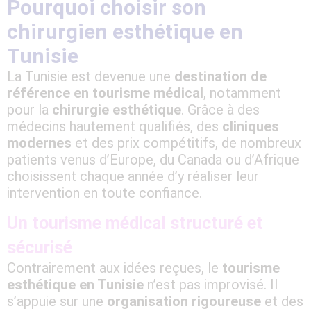
Pourquoi choisir son
chirurgien esthétique en
Tunisie
La Tunisie est devenue une
destination de
référence en tourisme médical
, notamment
pour la
chirurgie esthétique
. Grâce à des
médecins hautement qualifiés, des
cliniques
modernes
et des prix compétitifs, de nombreux
patients venus d’Europe, du Canada ou d’Afrique
choisissent chaque année d’y réaliser leur
intervention en toute confiance.
Un tourisme médical structuré et
sécurisé
Contrairement aux idées reçues, le
tourisme
esthétique en Tunisie
n’est pas improvisé. Il
s’appuie sur une
organisation rigoureuse
et des