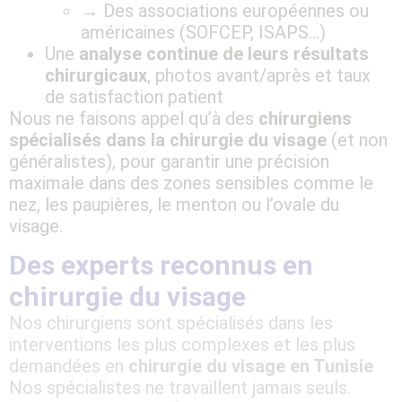
→ Des associations européennes ou
américaines (SOFCEP, ISAPS…)
Une
analyse continue de leurs résultats
chirurgicaux
, photos avant/après et taux
de satisfaction patient
Nous ne faisons appel qu’à des
chirurgiens
spécialisés dans la chirurgie du visage
(et non
généralistes), pour garantir une précision
maximale dans des zones sensibles comme le
nez, les paupières, le menton ou l’ovale du
visage.
Des experts reconnus en
chirurgie du visage
Nos chirurgiens sont spécialisés dans les
interventions les plus complexes et les plus
demandées en
chirurgie du visage en Tunisie
Nos spécialistes ne travaillent jamais seuls.