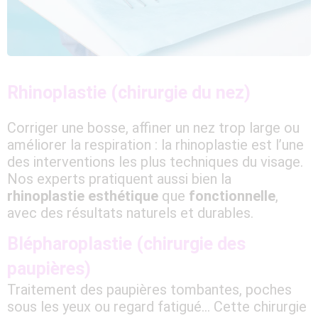
Rhinoplastie (chirurgie du nez)
Corriger une bosse, affiner un nez trop large ou
améliorer la respiration : la rhinoplastie est l’une
des interventions les plus techniques du visage.
Nos experts pratiquent aussi bien la
rhinoplastie esthétique
que
fonctionnelle
,
avec des résultats naturels et durables.
Blépharoplastie (chirurgie des
paupières)
Traitement des paupières tombantes, poches
sous les yeux ou regard fatigué… Cette chirurgie