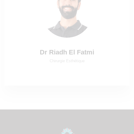
Dr Riadh El Fatmi
Chirurgie Esthétique