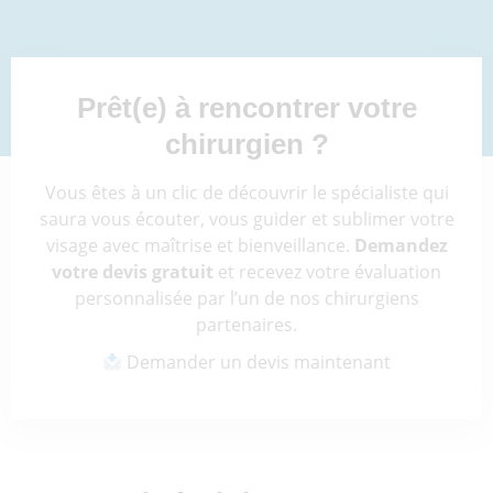
Prêt(e) à rencontrer votre
chirurgien ?
Vous êtes à un clic de découvrir le spécialiste qui
saura vous écouter, vous guider et sublimer votre
visage avec maîtrise et bienveillance.
Demandez
votre devis gratuit
et recevez votre évaluation
personnalisée par l’un de nos chirurgiens
partenaires.
Demander un devis maintenant