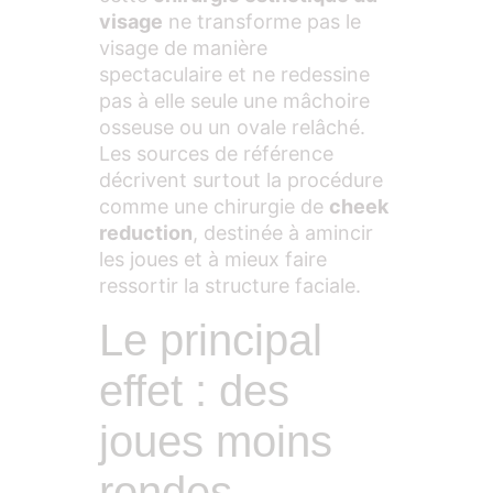
visage
ne transforme pas le
visage de manière
spectaculaire et ne redessine
pas à elle seule une mâchoire
osseuse ou un ovale relâché.
Les sources de référence
décrivent surtout la procédure
comme une chirurgie de
cheek
reduction
, destinée à amincir
les joues et à mieux faire
ressortir la structure faciale.
Le principal
effet : des
joues moins
rondes