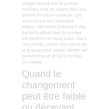
visage alourdi par la graisse
buccale, tout en ayant déjà une
bonne structure osseuse. Les
sources sur les candidats
idéaux décrivent justement des
patients gênés par la rondeur
persistante de leurs joues. Dans
ces profils, retirer une partie de
la graisse peut mieux révéler les
pommettes et la ligne du bas
du visage.
Quand le
changement
peut être faible
ou décevant