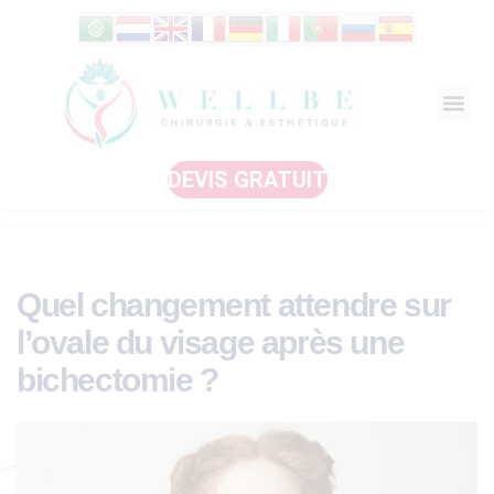
DEVIS GRATUIT
Quel changement attendre sur
l’ovale du visage après une
bichectomie ?