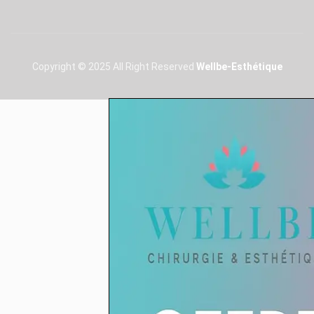
Copyright © 2025 All Right Reserved
Wellbe-Esthétique