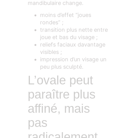
mandibulaire change.
moins d’effet “joues
rondes” ;
transition plus nette entre
joue et bas du visage ;
reliefs faciaux davantage
visibles ;
impression d’un visage un
peu plus sculpté.
L’ovale peut
paraître plus
affiné, mais
pas
radicalement