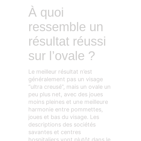
À quoi
ressemble un
résultat réussi
sur l’ovale ?
Le meilleur résultat n’est
généralement pas un visage
“ultra creusé”, mais un ovale un
peu plus net, avec des joues
moins pleines et une meilleure
harmonie entre pommettes,
joues et bas du visage. Les
descriptions des sociétés
savantes et centres
hospitaliers vont plutôt dans le