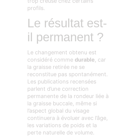
trop creusé chez certains
profils.
Le résultat est-
il permanent ?
Le changement obtenu est
considéré comme
durable
, car
la graisse retirée ne se
reconstitue pas spontanément.
Les publications recensées
parlent d’une correction
permanente de la rondeur liée à
la graisse buccale, même si
l’aspect global du visage
continuera à évoluer avec l’âge,
les variations de poids et la
perte naturelle de volume.