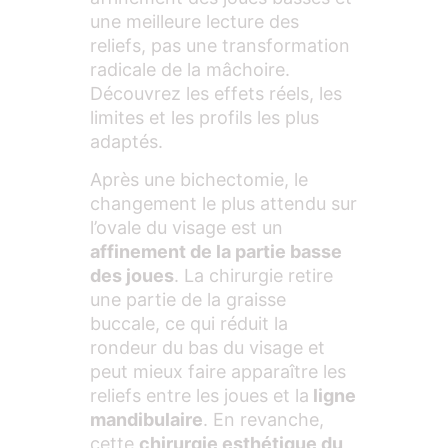
une meilleure lecture des
reliefs, pas une transformation
radicale de la mâchoire.
Découvrez les effets réels, les
limites et les profils les plus
adaptés.
Après une bichectomie, le
changement le plus attendu sur
l’ovale du visage est un
affinement de la partie basse
des joues
. La chirurgie retire
une partie de la graisse
buccale, ce qui réduit la
rondeur du bas du visage et
peut mieux faire apparaître les
reliefs entre les joues et la
ligne
mandibulaire
. En revanche,
cette
chirurgie esthétique du