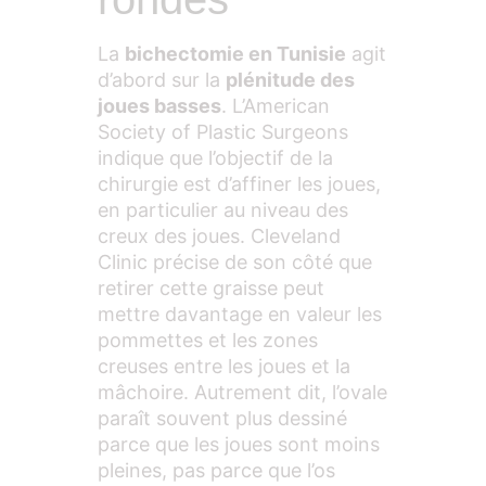
La
bichectomie en Tunisie
agit
d’abord sur la
plénitude des
joues basses
. L’American
Society of Plastic Surgeons
indique que l’objectif de la
chirurgie est d’affiner les joues,
en particulier au niveau des
creux des joues. Cleveland
Clinic précise de son côté que
retirer cette graisse peut
mettre davantage en valeur les
pommettes et les zones
creuses entre les joues et la
mâchoire. Autrement dit, l’ovale
paraît souvent plus dessiné
parce que les joues sont moins
pleines, pas parce que l’os