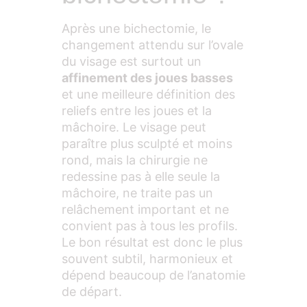
Après une bichectomie, le
changement attendu sur l’ovale
du visage est surtout un
affinement des joues basses
et une meilleure définition des
reliefs entre les joues et la
mâchoire. Le visage peut
paraître plus sculpté et moins
rond, mais la chirurgie ne
redessine pas à elle seule la
mâchoire, ne traite pas un
relâchement important et ne
convient pas à tous les profils.
Le bon résultat est donc le plus
souvent subtil, harmonieux et
dépend beaucoup de l’anatomie
de départ.