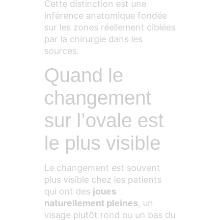
Cette distinction est une
inférence anatomique fondée
sur les zones réellement ciblées
par la chirurgie dans les
sources.
Quand le
changement
sur l’ovale est
le plus visible
Le changement est souvent
plus visible chez les patients
qui ont des
joues
naturellement pleines
, un
visage plutôt rond ou un bas du