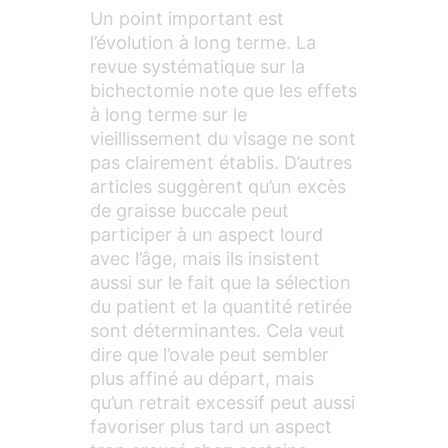
Un point important est
l’évolution à long terme. La
revue systématique sur la
bichectomie note que les effets
à long terme sur le
vieillissement du visage ne sont
pas clairement établis. D’autres
articles suggèrent qu’un excès
de graisse buccale peut
participer à un aspect lourd
avec l’âge, mais ils insistent
aussi sur le fait que la sélection
du patient et la quantité retirée
sont déterminantes. Cela veut
dire que l’ovale peut sembler
plus affiné au départ, mais
qu’un retrait excessif peut aussi
favoriser plus tard un aspect