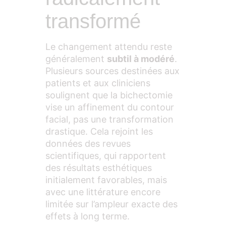
transformé
Le changement attendu reste
généralement
subtil à modéré
.
Plusieurs sources destinées aux
patients et aux cliniciens
soulignent que la bichectomie
vise un affinement du contour
facial, pas une transformation
drastique. Cela rejoint les
données des revues
scientifiques, qui rapportent
des résultats esthétiques
initialement favorables, mais
avec une littérature encore
limitée sur l’ampleur exacte des
effets à long terme.