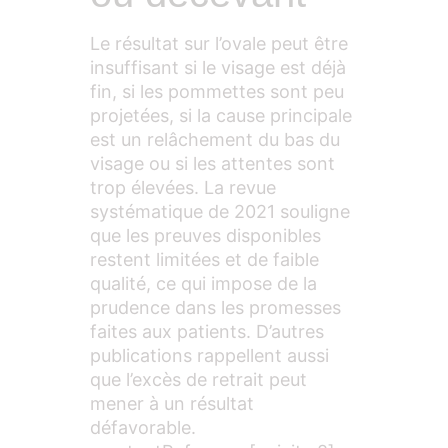
Le résultat sur l’ovale peut être
insuffisant si le visage est déjà
fin, si les pommettes sont peu
projetées, si la cause principale
est un relâchement du bas du
visage ou si les attentes sont
trop élevées. La revue
systématique de 2021 souligne
que les preuves disponibles
restent limitées et de faible
qualité, ce qui impose de la
prudence dans les promesses
faites aux patients. D’autres
publications rappellent aussi
que l’excès de retrait peut
mener à un résultat
défavorable.