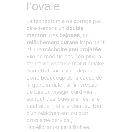
l’ovale
La bichectomie ne corrige pas
directement un
double
menton
, des
bajoues
, un
relâchement cutané
important
ni une
mâchoire peu projetée
.
Elle ne modifie pas non plus la
structure osseuse mandibulaire.
Son effet sur l’ovale dépend
donc beaucoup de la cause de
la gêne initiale : si l’impression
de bas du visage lourd vient
surtout des joues pleines, elle
peut aider ; si elle vient surtout
d’un relâchement ou d’un
problème cervical,
l’amélioration sera limitée.