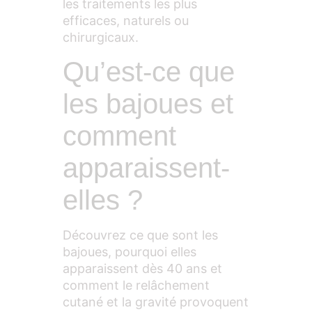
les traitements les plus
efficaces, naturels ou
chirurgicaux.
Qu’est-ce que
les bajoues et
comment
apparaissent-
elles ?
Découvrez ce que sont les
bajoues, pourquoi elles
apparaissent dès 40 ans et
comment le relâchement
cutané et la gravité provoquent