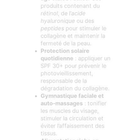
produits contenant du
rétinol
, de l’
acide
hyaluronique
ou des
peptides
pour stimuler le
collagène et maintenir la
fermeté de la peau.
Protection solaire
quotidienne
: appliquer un
SPF 30+ pour prévenir le
photovieillissement,
responsable de la
dégradation du collagène.
Gymnastique faciale et
auto-massages
: tonifier
les muscles du visage,
stimuler la circulation et
éviter l’affaissement des
tissus.