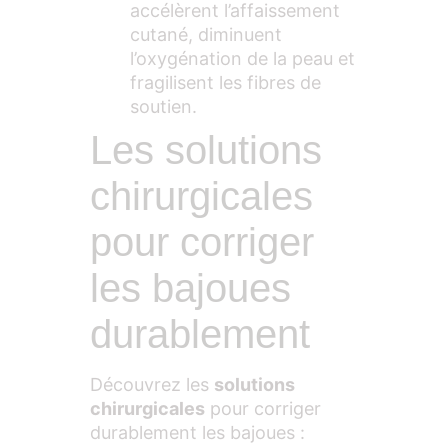
accélèrent l’affaissement
cutané, diminuent
l’oxygénation de la peau et
fragilisent les fibres de
soutien.
Les solutions
chirurgicales
pour corriger
les bajoues
durablement
Découvrez les
solutions
chirurgicales
pour corriger
durablement les bajoues :