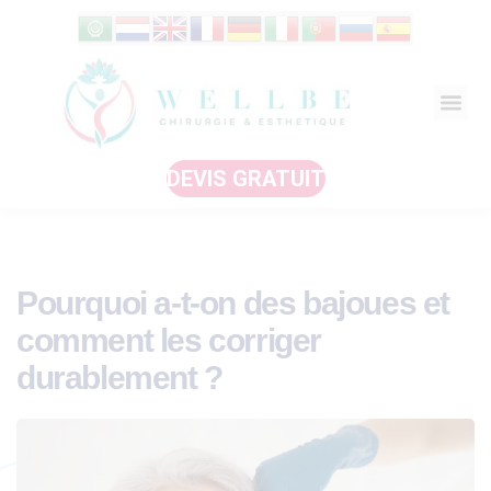
DEVIS GRATUIT
Pourquoi a-t-on des bajoues et
comment les corriger
durablement ?