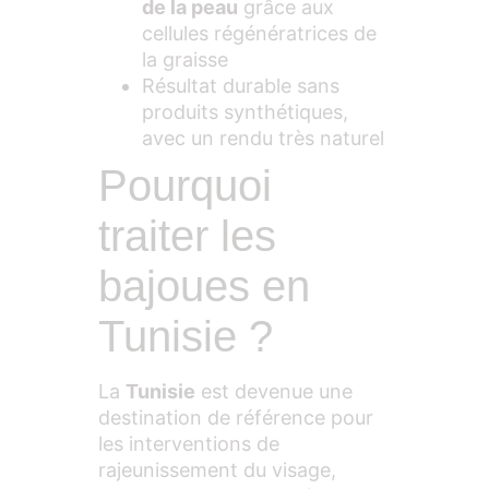
de la peau
grâce aux
cellules régénératrices de
la graisse
Résultat durable sans
produits synthétiques,
avec un rendu très naturel
Pourquoi
traiter les
bajoues en
Tunisie ?
La
Tunisie
est devenue une
destination de référence pour
les interventions de
rajeunissement du visage,