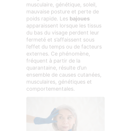
musculaire, génétique, soleil,
mauvaise posture et perte de
poids rapide. Les
bajoues
apparaissent lorsque les tissus
du bas du visage perdent leur
fermeté et s’affaissent sous
l’effet du temps ou de facteurs
externes. Ce phénomène,
fréquent à partir de la
quarantaine, résulte d’un
ensemble de causes cutanées,
musculaires, génétiques et
comportementales.