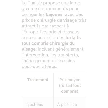
La Tunisie propose une large
gamme de traitements pour
corriger les
bajoues
, avec des
prix de chirurgie du visage
très
attractifs par rapport à
l’Europe. Les prix ci-dessous
correspondent à des
forfaits
tout compris chirurgie du
visage
, incluant généralement
l’intervention, les transferts,
l’hébergement et les soins
post-opératoires.
Traitement
Prix moyen
(forfait tout
compris)
Injections
À partir de