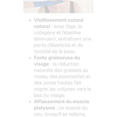
Vieillissement cutané
naturel
: avec l’âge, le
collagène et l’élastine
diminuent, entraînant une
perte d’élasticité et de
tonicité de la peau.
Fonte graisseuse du
visage
: la réduction
naturelle des graisses au
niveau des
pommettes
et
des zones hautes fait
migrer les volumes vers le
bas du visage.
Affaissement du muscle
platysma
: ce muscle du
cou, lorsqu’il se relâche,