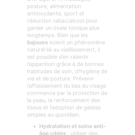
posture, alimentation
antioxydante, sport et
réduction tabac/alcool pour
garder un ovale tonique plus
longtemps. Bien que les
bajoues
soient un phénomène
naturel lié au vieillissement, il
est possible d’en ralentir
l’apparition grâce à de bonnes
habitudes de soin, d’hygiène de
vie et de posture. Prévenir
l’affaissement du bas du visage
commence par la protection de
la peau, le renforcement des
tissus et l’adoption de gestes
simples au quotidien.
Hydratation et soins anti-
âge ciblés
: utiliser des