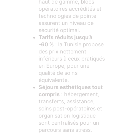
haut de gamme, blocs
opératoires accrédités et
technologies de pointe
assurent un niveau de
sécurité optimal.
Tarifs réduits jusqu’à
-60 %
: la Tunisie propose
des prix nettement
inférieurs à ceux pratiqués
en Europe, pour une
qualité de soins
équivalente.
Séjours esthétiques tout
compris
: hébergement,
transferts, assistance,
soins post-opératoires et
organisation logistique
sont centralisés pour un
parcours sans stress.