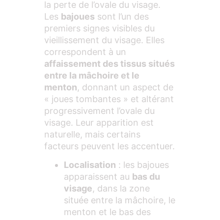
la perte de l’ovale du visage.
Les
bajoues
sont l’un des
premiers signes visibles du
vieillissement du visage. Elles
correspondent à un
affaissement des tissus situés
entre la mâchoire et le
menton
, donnant un aspect de
« joues tombantes » et altérant
progressivement l’ovale du
visage. Leur apparition est
naturelle, mais certains
facteurs peuvent les accentuer.
Localisation
: les bajoues
apparaissent au
bas du
visage
, dans la zone
située entre la mâchoire, le
menton et le bas des