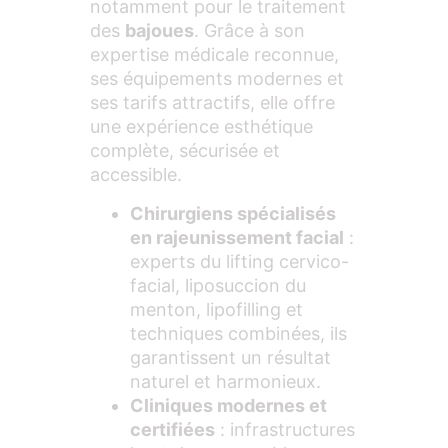
notamment pour le traitement
des
bajoues
. Grâce à son
expertise médicale reconnue,
ses équipements modernes et
ses tarifs attractifs, elle offre
une expérience esthétique
complète, sécurisée et
accessible.
Chirurgiens spécialisés
en rajeunissement facial
:
experts du lifting cervico-
facial, liposuccion du
menton, lipofilling et
techniques combinées, ils
garantissent un résultat
naturel et harmonieux.
Cliniques modernes et
certifiées
: infrastructures