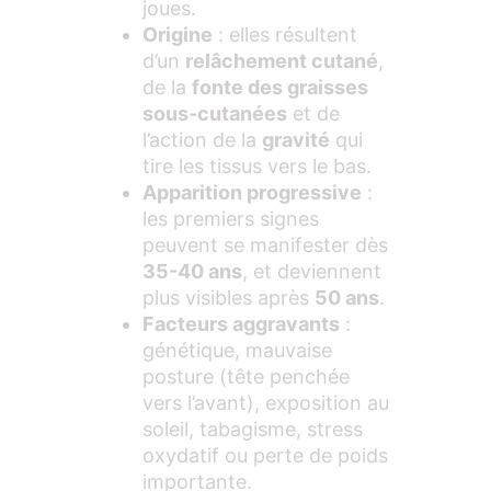
joues.
Origine
: elles résultent
d’un
relâchement cutané
,
de la
fonte des graisses
sous-cutanées
et de
l’action de la
gravité
qui
tire les tissus vers le bas.
Apparition progressive
:
les premiers signes
peuvent se manifester dès
35-40 ans
, et deviennent
plus visibles après
50 ans
.
Facteurs aggravants
:
génétique, mauvaise
posture (tête penchée
vers l’avant), exposition au
soleil, tabagisme, stress
oxydatif ou perte de poids
importante.