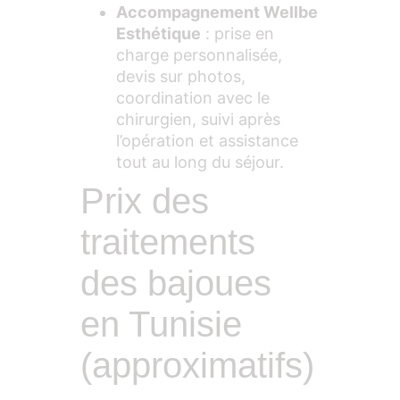
Accompagnement Wellbe
Esthétique
: prise en
charge personnalisée,
devis sur photos,
coordination avec le
chirurgien, suivi après
l’opération et assistance
tout au long du séjour.
Prix des
traitements
des bajoues
en Tunisie
(approximatifs)