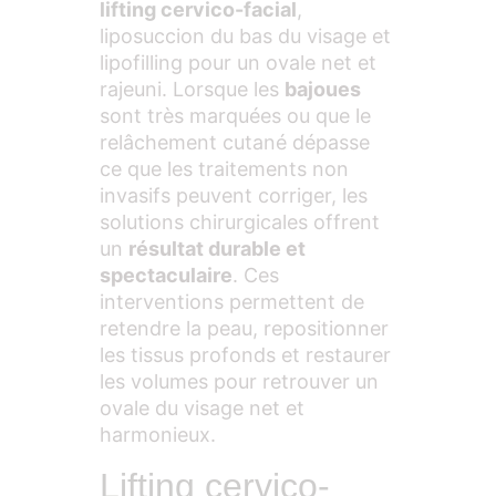
lifting cervico-facial
,
liposuccion du bas du visage et
lipofilling pour un ovale net et
rajeuni. Lorsque les
bajoues
sont très marquées ou que le
relâchement cutané dépasse
ce que les traitements non
invasifs peuvent corriger, les
solutions chirurgicales offrent
un
résultat durable et
spectaculaire
. Ces
interventions permettent de
retendre la peau, repositionner
les tissus profonds et restaurer
les volumes pour retrouver un
ovale du visage net et
harmonieux.
Lifting cervico-