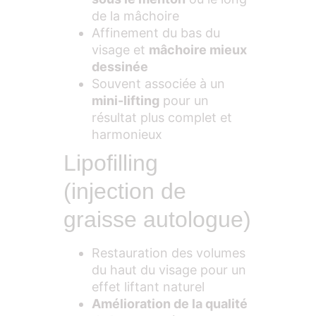
de la mâchoire
Affinement du bas du
visage et
mâchoire mieux
dessinée
Souvent associée à un
mini-lifting
pour un
résultat plus complet et
harmonieux
Lipofilling
(injection de
graisse autologue)
Restauration des volumes
du haut du visage pour un
effet liftant naturel
Amélioration de la qualité