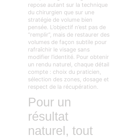
repose autant sur la technique
du chirurgien que sur une
stratégie de volume bien
pensée. L’objectif n’est pas de
“remplir”, mais de restaurer des
volumes de façon subtile pour
rafraîchir le visage sans
modifier l’identité. Pour obtenir
un rendu naturel, chaque détail
compte : choix du praticien,
sélection des zones, dosage et
respect de la récupération.
Pour un
résultat
naturel, tout