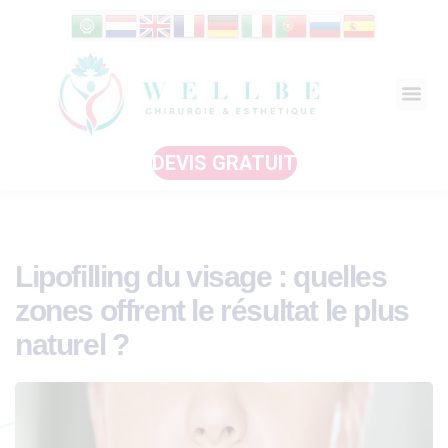
DEVIS GRATUIT
Lipofilling du visage : quelles
zones offrent le résultat le plus
naturel ?