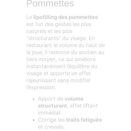
Pommettes
Le
lipofilling des pommettes
est l’un des gestes les plus
naturels et les plus
“structurants” du visage. En
restaurant le volume du haut de
la joue, il redonne du soutien au
tiers moyen, ce qui améliore
instantanément l’équilibre du
visage et apporte un effet
rajeunissant sans modifier
l’expression.
Apport de
volume
structurant
, effet liftant
immédiat.
Corrige les
traits fatigués
et creusés.