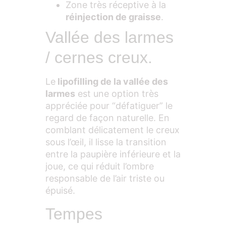
Zone très réceptive à la
réinjection de graisse
.
Vallée des larmes
/ cernes creux.
Le
lipofilling de la vallée des
larmes
est une option très
appréciée pour “défatiguer” le
regard de façon naturelle. En
comblant délicatement le creux
sous l’œil, il lisse la transition
entre la paupière inférieure et la
joue, ce qui réduit l’ombre
responsable de l’air triste ou
épuisé.
Tempes