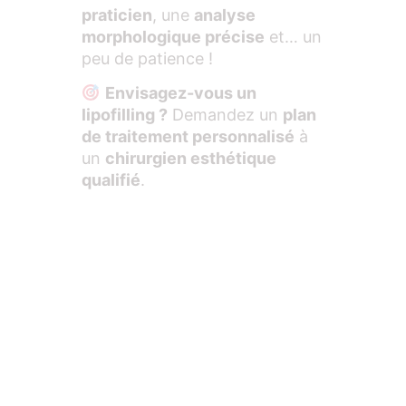
praticien
, une
analyse
morphologique précise
et… un
peu de patience !
Envisagez-vous un
lipofilling ?
Demandez un
plan
de traitement personnalisé
à
un
chirurgien esthétique
qualifié
.