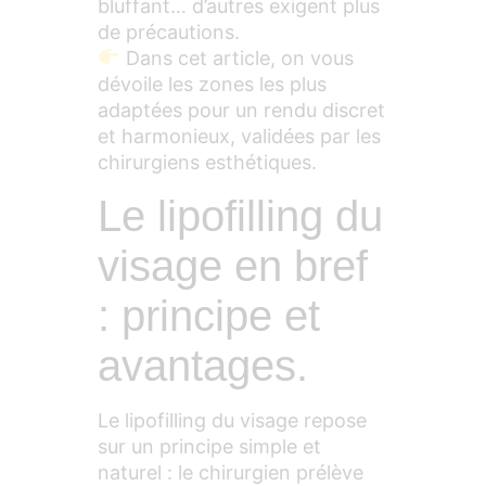
bluffant… d’autres exigent plus
de précautions.
Dans cet article, on vous
dévoile les zones les plus
adaptées pour un rendu discret
et harmonieux, validées par les
chirurgiens esthétiques.
Le lipofilling du
visage en bref
: principe et
avantages.
Le lipofilling du visage repose
sur un principe simple et
naturel : le chirurgien prélève