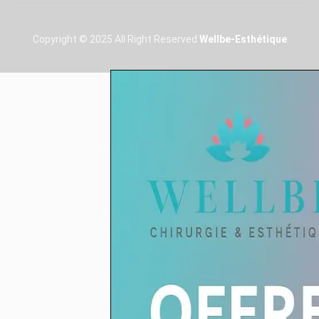
Copyright © 2025 All Right Reserved
Wellbe-Esthétique