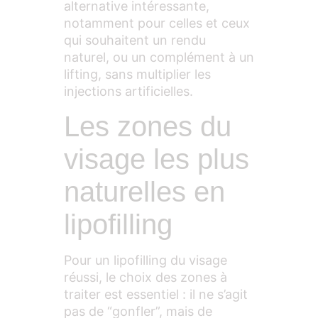
alternative intéressante,
notamment pour celles et ceux
qui souhaitent un rendu
naturel, ou un complément à un
lifting, sans multiplier les
injections artificielles.
Les zones du
visage les plus
naturelles en
lipofilling
Pour un lipofilling du visage
réussi, le choix des zones à
traiter est essentiel : il ne s’agit
pas de “gonfler”, mais de