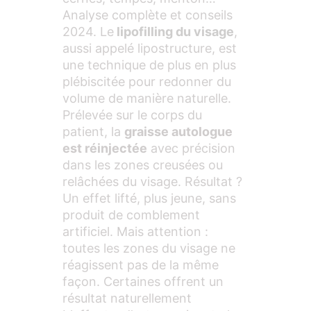
Analyse complète et conseils
2024. Le
lipofilling du visage
,
aussi appelé lipostructure, est
une technique de plus en plus
plébiscitée pour redonner du
volume de manière naturelle.
Prélevée sur le corps du
patient, la
graisse autologue
est réinjectée
avec précision
dans les zones creusées ou
relâchées du visage. Résultat ?
Un effet lifté, plus jeune, sans
produit de comblement
artificiel. Mais attention :
toutes les zones du visage ne
réagissent pas de la même
façon. Certaines offrent un
résultat naturellement