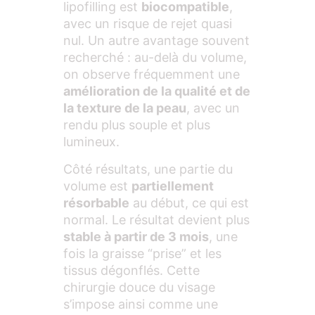
lipofilling est
biocompatible
,
avec un risque de rejet quasi
nul. Un autre avantage souvent
recherché : au-delà du volume,
on observe fréquemment une
amélioration de la qualité et de
la texture de la peau
, avec un
rendu plus souple et plus
lumineux.
Côté résultats, une partie du
volume est
partiellement
résorbable
au début, ce qui est
normal. Le résultat devient plus
stable à partir de 3 mois
, une
fois la graisse “prise” et les
tissus dégonflés. Cette
chirurgie douce du visage
s’impose ainsi comme une