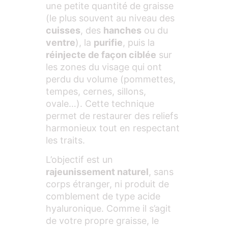
une petite quantité de graisse
(le plus souvent au niveau des
cuisses
, des
hanches
ou du
ventre
), la
purifie
, puis la
réinjecte de façon ciblée
sur
les zones du visage qui ont
perdu du volume (pommettes,
tempes, cernes, sillons,
ovale…). Cette technique
permet de restaurer des reliefs
harmonieux tout en respectant
les traits.
L’objectif est un
rajeunissement naturel
, sans
corps étranger, ni produit de
comblement de type acide
hyaluronique. Comme il s’agit
de votre propre graisse, le