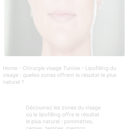
Home
-
Chirurgie visage Tunisie
-
Lipofilling du
visage : quelles zones offrent le résultat le plus
naturel ?
Découvrez les zones du visage
où le lipofilling offre le résultat
le plus naturel : pommettes,
cernes, tempes, menton…