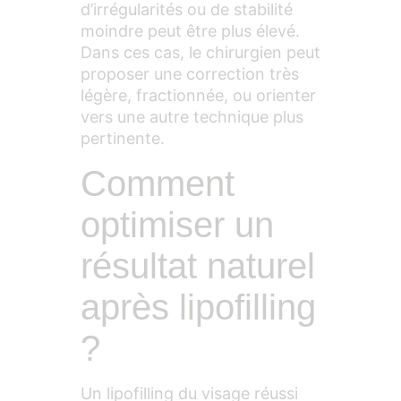
d’irrégularités ou de stabilité
moindre peut être plus élevé.
Dans ces cas, le chirurgien peut
proposer une correction très
légère, fractionnée, ou orienter
vers une autre technique plus
pertinente.
Comment
optimiser un
résultat naturel
après lipofilling
?
Un lipofilling du visage réussi