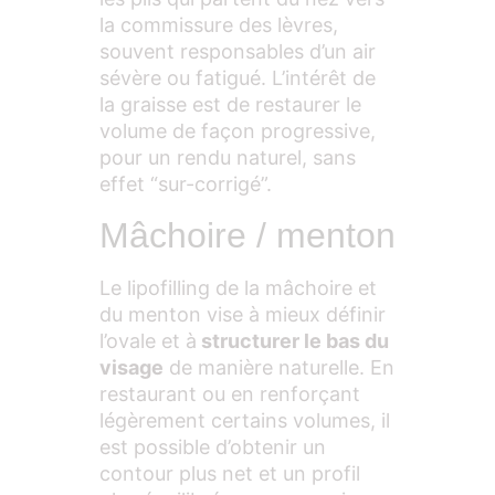
la commissure des lèvres,
souvent responsables d’un air
sévère ou fatigué. L’intérêt de
la graisse est de restaurer le
volume de façon progressive,
pour un rendu naturel, sans
effet “sur-corrigé”.
Mâchoire / menton
Le lipofilling de la mâchoire et
du menton vise à mieux définir
l’ovale et à
structurer le bas du
visage
de manière naturelle. En
restaurant ou en renforçant
légèrement certains volumes, il
est possible d’obtenir un
contour plus net et un profil