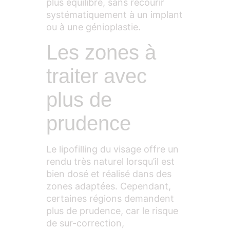
plus équilibré, sans recourir
systématiquement à un implant
ou à une génioplastie.
Les zones à
traiter avec
plus de
prudence
Le lipofilling du visage offre un
rendu très naturel lorsqu’il est
bien dosé et réalisé dans des
zones adaptées. Cependant,
certaines régions demandent
plus de prudence, car le risque
de sur-correction,