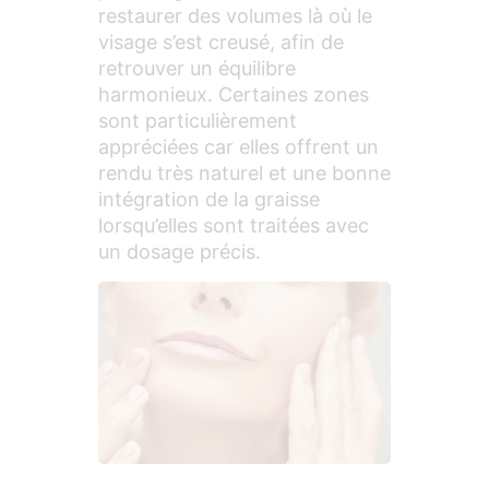
restaurer des volumes là où le
visage s’est creusé, afin de
retrouver un équilibre
harmonieux. Certaines zones
sont particulièrement
appréciées car elles offrent un
rendu très naturel et une bonne
intégration de la graisse
lorsqu’elles sont traitées avec
un dosage précis.