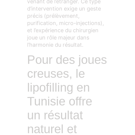
venant de l’étranger. Ce type
d’intervention exige un geste
précis (prélèvement,
purification, micro-injections),
et l’expérience du chirurgien
joue un rôle majeur dans
l’harmonie du résultat.
Pour des joues
creuses, le
lipofilling en
Tunisie offre
un résultat
naturel et