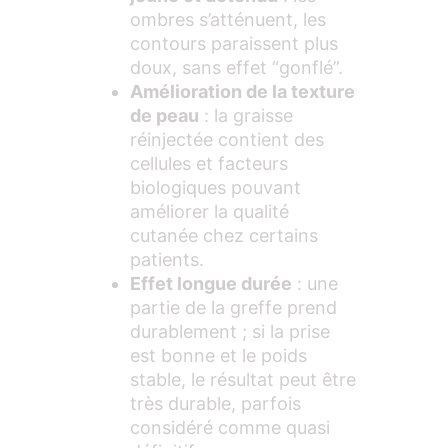
ombres s’atténuent, les
contours paraissent plus
doux, sans effet “gonflé”.
Amélioration de la texture
de peau
: la graisse
réinjectée contient des
cellules et facteurs
biologiques pouvant
améliorer la qualité
cutanée chez certains
patients.
Effet longue durée
: une
partie de la greffe prend
durablement ; si la prise
est bonne et le poids
stable, le résultat peut être
très durable, parfois
considéré comme quasi