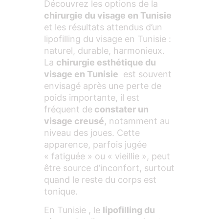
Découvrez les options de la
chirurgie du visage en Tunisie
et les résultats attendus d’un
lipofilling du visage en Tunisie :
naturel, durable, harmonieux.
La
chirurgie esthétique du
visage en Tunisie
est souvent
envisagé après une perte de
poids importante, il est
fréquent de
constater un
visage creusé
, notamment au
niveau des joues. Cette
apparence, parfois jugée
« fatiguée » ou « vieillie », peut
être source d’inconfort, surtout
quand le reste du corps est
tonique.
En Tunisie , le
lipofilling du