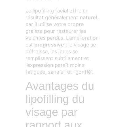
Le lipofilling facial offre un
résultat généralement
naturel
,
car il utilise votre propre
graisse pour restaurer les
volumes perdus. L’amélioration
est
progressive
: le visage se
défroisse, les joues se
remplissent subtilement et
l’expression paraît moins
fatiguée, sans effet “gonflé”.
Avantages du
lipofilling du
visage par
rapport aux