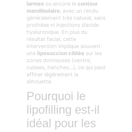
larmes
ou encore le
contour
mandibulaire
, avec un rendu
généralement très naturel, sans
prothèse ni injections d’acide
hyaluronique. En plus du
résultat facial, cette
intervention implique souvent
une
liposuccion ciblée
sur les
zones donneuses (ventre,
cuisses, hanches…), ce qui peut
affiner légèrement la
silhouette.
Pourquoi le
lipofilling est-il
idéal pour les