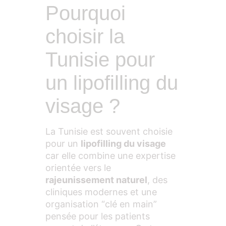
Pourquoi
choisir la
Tunisie pour
un lipofilling du
visage ?
La Tunisie est souvent choisie
pour un
lipofilling du visage
car elle combine une expertise
orientée vers le
rajeunissement naturel
, des
cliniques modernes et une
organisation “clé en main”
pensée pour les patients