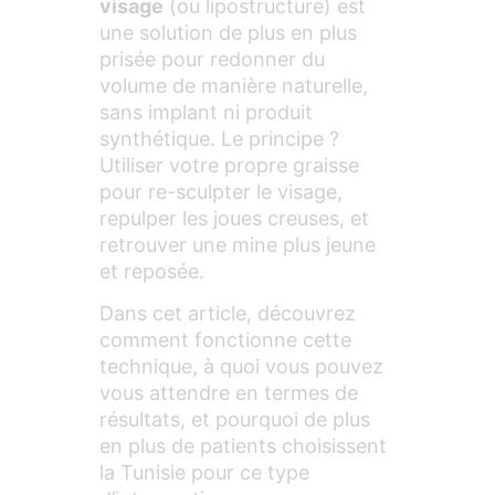
visage
(ou lipostructure) est
une solution de plus en plus
prisée pour redonner du
volume de manière naturelle,
sans implant ni produit
synthétique. Le principe ?
Utiliser votre propre graisse
pour re-sculpter le visage,
repulper les joues creuses, et
retrouver une mine plus jeune
et reposée.
Dans cet article, découvrez
comment fonctionne cette
technique, à quoi vous pouvez
vous attendre en termes de
résultats, et pourquoi de plus
en plus de patients choisissent
la Tunisie pour ce type