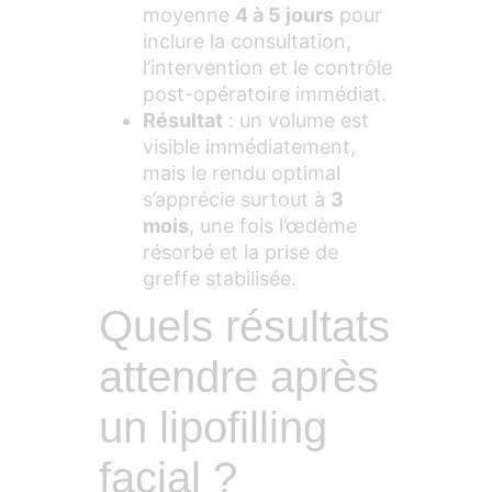
moyenne
4 à 5 jours
pour
inclure la consultation,
l’intervention et le contrôle
post-opératoire immédiat.
Résultat
: un volume est
visible immédiatement,
mais le rendu optimal
s’apprécie surtout à
3
mois
, une fois l’œdème
résorbé et la prise de
greffe stabilisée.
Quels résultats
attendre après
un lipofilling
facial ?