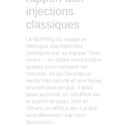
injections
classiques
Le lipofilling du visage se
distingue des injections
classiques par sa logique “tissu
vivant” : on utilise votre propre
graisse pour restaurer les
volumes, ce qui favorise un
rendu très naturel et une tenue
souvent plus longue. Il peut
aussi apporter un bénéfice sur
la qualité de peau, tout en
offrant un effet 2-en-1 grâce
au prélèvement par mini-
liposuccion.