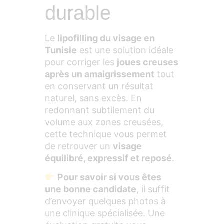
durable
Le
lipofilling du visage en
Tunisie
est une solution idéale
pour corriger les
joues creuses
après un amaigrissement
tout
en conservant un résultat
naturel, sans excès. En
redonnant subtilement du
volume aux zones creusées,
cette technique vous permet
de retrouver un
visage
équilibré, expressif et reposé
.
Pour savoir si vous êtes
une bonne candidate
, il suffit
d’envoyer quelques photos à
une clinique spécialisée. Une