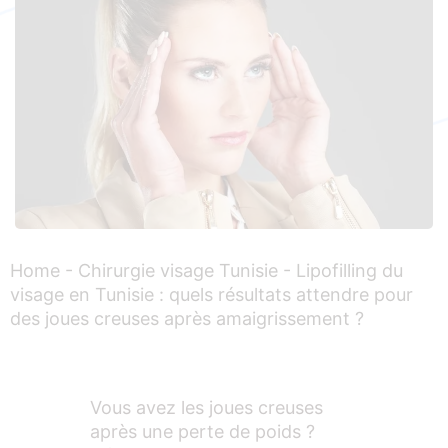
Home
-
Chirurgie visage Tunisie
-
Lipofilling du
visage en Tunisie : quels résultats attendre pour
des joues creuses après amaigrissement ?
Vous avez les joues creuses
après une perte de poids ?