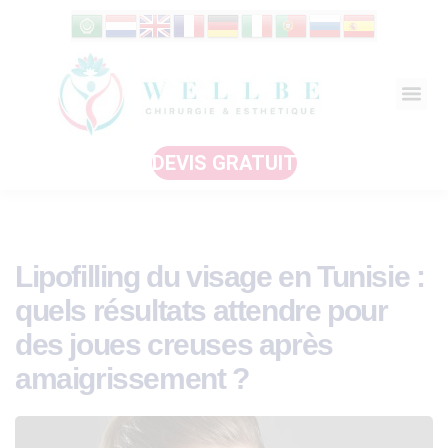
DEVIS GRATUIT
Lipofilling du visage en Tunisie :
quels résultats attendre pour
des joues creuses après
amaigrissement ?