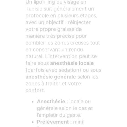
Un lipofilling du visage en
Tunisie suit généralement un
protocole en plusieurs étapes,
avec un objectif : réinjecter
votre propre graisse de
manière très précise pour
combler les zones creuses tout
en conservant un rendu
naturel. L’intervention peut se
faire sous
anesthésie locale
(parfois avec sédation) ou sous
anesthésie générale
selon les
zones à traiter et votre
confort.
Anesthésie
: locale ou
générale selon le cas et
l’ampleur du geste.
Prélèvement
: mini-