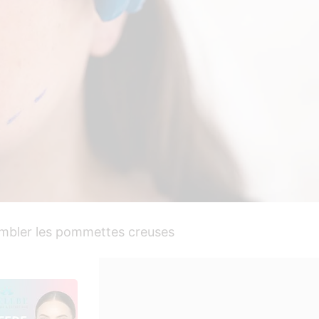
 combler les pommettes creuses