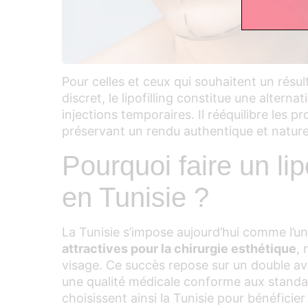
Pour celles et ceux qui souhaitent un résul
discret, le lipofilling constitue une alterna
injections temporaires. Il rééquilibre les p
préservant un rendu authentique et nature
Pourquoi faire un lip
en Tunisie ?
La Tunisie s’impose aujourd’hui comme l’u
attractives pour la chirurgie esthétique
, 
visage. Ce succès repose sur un double ava
une qualité médicale conforme aux stand
choisissent ainsi la Tunisie pour bénéficie