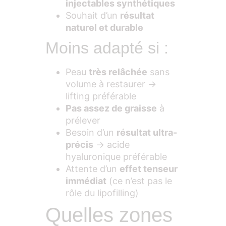
injectables synthétiques
Souhait d’un
résultat
naturel et durable
Moins adapté si :
Peau
très relâchée
sans
volume à restaurer →
lifting préférable
Pas assez de graisse
à
prélever
Besoin d’un
résultat ultra-
précis
→ acide
hyaluronique préférable
Attente d’un
effet tenseur
immédiat
(ce n’est pas le
rôle du lipofilling)
Quelles zones