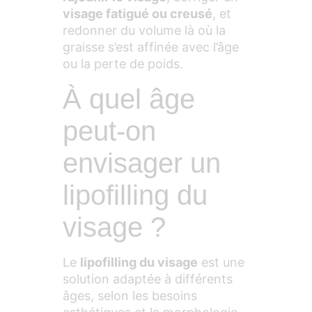
visage fatigué ou creusé
, et
redonner du volume là où la
graisse s’est affinée avec l’âge
ou la perte de poids.
À quel âge
peut-on
envisager un
lipofilling du
visage ?
Le
lipofilling du visage
est une
solution adaptée à différents
âges, selon les besoins