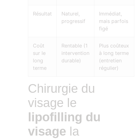
Résultat
Naturel,
Immédiat,
progressif
mais parfois
figé
Coût
Rentable (1
Plus coûteux
sur le
intervention
à long terme
long
durable)
(entretien
terme
régulier)
Chirurgie du
visage le
lipofilling du
visage
la