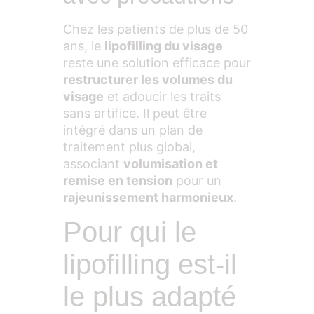
Chez les patients de plus de 50
ans, le
lipofilling du visage
reste une solution efficace pour
restructurer les volumes du
visage
et adoucir les traits
sans artifice. Il peut être
intégré dans un plan de
traitement plus global,
associant
volumisation et
remise en tension
pour un
rajeunissement harmonieux
.
Pour qui le
lipofilling est-il
le plus adapté