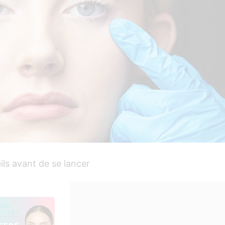
ils avant de se lancer