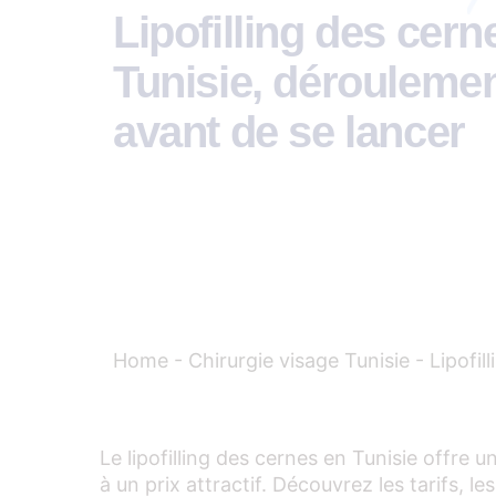
Lipofilling des cerne
Tunisie, déroulemen
avant de se lancer
Home
-
Chirurgie visage Tunisie
-
Lipofil
Le lipofilling des cernes en Tunisie offre 
à un prix attractif. Découvrez les tarifs, 