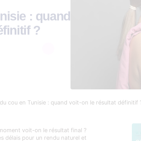
nisie : quand
finitif ?
 du cou en Tunisie : quand voit-on le résultat définitif 
 moment voit-on le résultat final ?
s délais pour un rendu naturel et