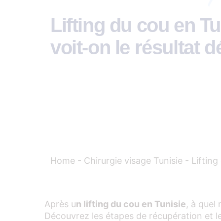
Lifting du cou en Tu
voit-on le résultat dé
Home
-
Chirurgie visage Tunisie
-
Lifting
Après u
n lifting du cou en Tunisie
, à quel
Découvrez les étapes de récupération et le