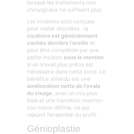
lorsque les traitements non
chirurgicaux ne suffisent plus.
Les incisions sont conçues
pour rester discrètes : la
cicatrice est généralement
cachée derrière l’oreille
et
peut être complétée par une
petite incision
sous le menton
si un travail plus précis est
nécessaire dans cette zone. Le
bénéfice attendu est une
amélioration nette de l’ovale
du visage
, avec un cou plus
lisse et une transition menton-
cou mieux définie, ce qui
rajeunit l’ensemble du profil.
Génioplastie