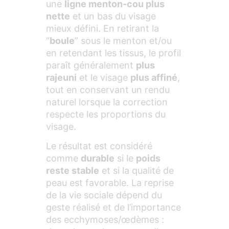
une
ligne menton-cou plus
nette
et un bas du visage
mieux défini. En retirant la
“
boule
” sous le menton et/ou
en retendant les tissus, le profil
paraît généralement
plus
rajeuni
et le visage
plus affiné
,
tout en conservant un rendu
naturel lorsque la correction
respecte les proportions du
visage.
Le résultat est considéré
comme
durable
si le
poids
reste stable
et si la qualité de
peau est favorable. La reprise
de la vie sociale dépend du
geste réalisé et de l’importance
des ecchymoses/œdèmes :