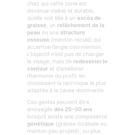
chez qui cette zone est
devenue visible et durable,
qu’elle soit liée à un
excès de
graisse
, un
relâchement de la
peau
ou une
structure
osseuse
(menton reculé) qui
accentue l’angle cou-menton.
L’objectif n’est pas de changer
le visage, mais de
redessiner le
contour
et d’améliorer
l’harmonie du profil, en
choisissant la technique la plus
adaptée à la cause dominante.
Ces gestes peuvent être
envisagés
dès 25–30 ans
lorsqu’il existe une composante
génétique
(graisse localisée ou
menton peu projeté), ou plus