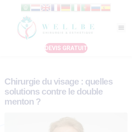
DEVIS GRATUIT
Chirurgie du visage : quelles
solutions contre le double
menton ?