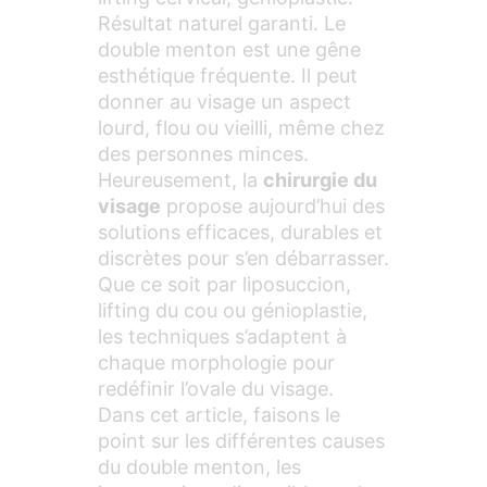
Résultat naturel garanti. Le
double menton est une gêne
esthétique fréquente. Il peut
donner au visage un aspect
lourd, flou ou vieilli, même chez
des personnes minces.
Heureusement, la
chirurgie du
visage
propose aujourd’hui des
solutions efficaces, durables et
discrètes pour s’en débarrasser.
Que ce soit par liposuccion,
lifting du cou ou génioplastie,
les techniques s’adaptent à
chaque morphologie pour
redéfinir l’ovale du visage.
Dans cet article, faisons le
point sur les différentes causes
du double menton, les