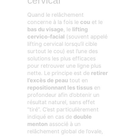
cervical
Quand le relâchement
concerne à la fois le
cou
et le
bas du visage
, le
lifting
cervico-facial
(souvent appelé
lifting cervical lorsqu’il cible
surtout le cou) est l’une des
solutions les plus efficaces
pour retrouver une ligne plus
nette. Le principe est de
retirer
l’excès de peau
tout en
repositionnant les tissus
en
profondeur afin d’obtenir un
résultat naturel, sans effet
“tiré”. C’est particulièrement
indiqué en cas de
double
menton
associé à un
relâchement global de l’ovale,