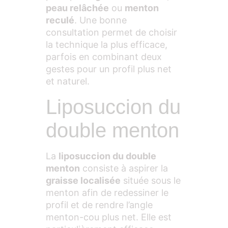
peau relâchée
ou
menton
reculé
. Une bonne
consultation permet de choisir
la technique la plus efficace,
parfois en combinant deux
gestes pour un profil plus net
et naturel.
Liposuccion du
double menton
La
liposuccion du double
menton
consiste à aspirer la
graisse localisée
située sous le
menton afin de redessiner le
profil et de rendre l’angle
menton-cou plus net. Elle est