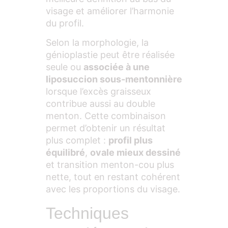
visage et améliorer l’harmonie
du profil.
Selon la morphologie, la
génioplastie peut être réalisée
seule ou
associée à une
liposuccion sous-mentonnière
lorsque l’excès graisseux
contribue aussi au double
menton. Cette combinaison
permet d’obtenir un résultat
plus complet :
profil plus
équilibré
,
ovale mieux dessiné
et transition menton-cou plus
nette, tout en restant cohérent
avec les proportions du visage.
Techniques