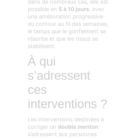
dans de nombreux cas, elle est
possible en
5 à 10 jours
, avec
une amélioration progressive
du contour au fil des semaines,
le temps que le gonflement se
résorbe et que les tissus se
stabilisent.
À qui
s’adressent
ces
interventions ?
Les interventions destinées à
corriger un
double menton
s’adressent aux personnes