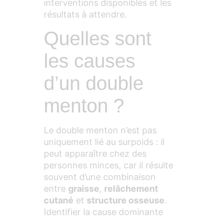
interventions disponibles et les
résultats à attendre.
Quelles sont
les causes
d’un double
menton ?
Le double menton n’est pas
uniquement lié au surpoids : il
peut apparaître chez des
personnes minces, car il résulte
souvent d’une combinaison
entre
graisse
,
relâchement
cutané
et
structure osseuse
.
Identifier la cause dominante