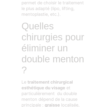
permet de choisir le traitement
le plus adapté (lipo, lifting,
mentoplastie, etc.).
Quelles
chirurgies pour
éliminer un
double menton
?
Le
traitement chirurgical
esthétique du visage
et
particulièrement du double
menton dépend de la cause
principale :
graisse
localisée,