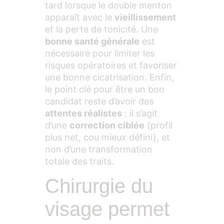
tard lorsque le double menton
apparaît avec le
vieillissement
et la perte de tonicité. Une
bonne santé générale
est
nécessaire pour limiter les
risques opératoires et favoriser
une bonne cicatrisation. Enfin,
le point clé pour être un bon
candidat reste d’avoir des
attentes réalistes
: il s’agit
d’une
correction ciblée
(profil
plus net, cou mieux défini), et
non d’une transformation
totale des traits.
Chirurgie du
visage permet