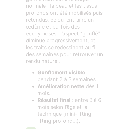
normale : la peau et les tissus
profonds ont été mobilisés puis
retendus, ce qui entraîne un
œdème et parfois des
ecchymoses. L’aspect “gonflé”
diminue progressivement, et
les traits se redessinent au fil
des semaines pour retrouver un
rendu naturel.
Gonflement visible
pendant 2 à 3 semaines.
Amélioration nette
dès 1
mois.
Résultat final
: entre 3 à 6
mois selon l’âge et la
technique (mini-lifting,
lifting profond…).