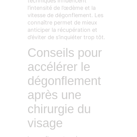
techniques influencent
l’intensité de l’œdème et la
vitesse de dégonflement. Les
connaître permet de mieux
anticiper la récupération et
d’éviter de s’inquiéter trop tôt.
Conseils pour
accélérer le
dégonflement
après une
chirurgie du
visage