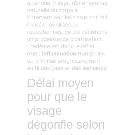
attendue. Il s’agit d’une réponse
naturelle du corps à
l’intervention : les tissus ont été
incisés, mobilisés ou
repositionnés, ce qui déclenche
un processus de cicatrisation.
L’œdème est donc le reflet
d’une
inflammation
transitoire,
qui diminue progressivement
au fil des jours et des semaines.
Délai moyen
pour que le
visage
dégonfle selon