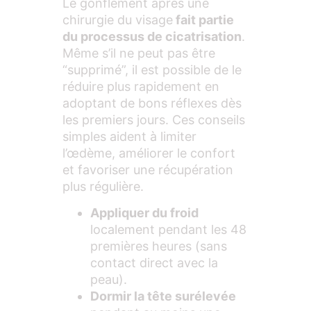
Le gonflement après une
chirurgie du visage
fait partie
du processus de cicatrisation
.
Même s’il ne peut pas être
“supprimé”, il est possible de le
réduire plus rapidement en
adoptant de bons réflexes dès
les premiers jours. Ces conseils
simples aident à limiter
l’œdème, améliorer le confort
et favoriser une récupération
plus régulière.
Appliquer du froid
localement pendant les 48
premières heures (sans
contact direct avec la
peau).
Dormir la tête surélevée