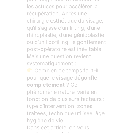
les astuces pour accélérer la
récupération. Après une
chirurgie esthétique du visage,
qu’il s’agisse d’un lifting, d’une
rhinoplastie, d’une génioplastie
ou d’un lipofilling, le gonflement
post-opératoire est inévitable.
Mais une question revient
systématiquement :
Combien de temps faut-il
pour que le
visage dégonfle
complètement
? Ce
phénomène naturel varie en
fonction de plusieurs facteurs :
type d’intervention, zones
traitées, technique utilisée, âge,
hygiène de vie…
Dans cet article, on vous