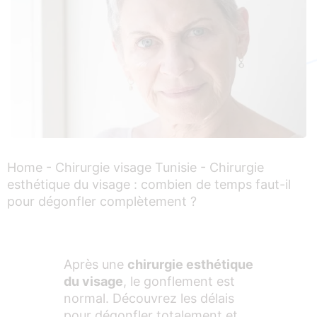
Home
-
Chirurgie visage Tunisie
-
Chirurgie
esthétique du visage : combien de temps faut-il
pour dégonfler complètement ?
Après une
chirurgie esthétique
du visage
, le gonflement est
normal. Découvrez les délais
pour dégonfler totalement et