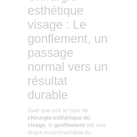
esthétique
visage : Le
gonflement, un
passage
normal vers un
résultat
durable
Quel que soit le type de
chirurgie esthétique du
visage
, le
gonflement
est une
étape incontournable du