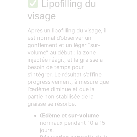
Lipofilling du
visage
Après un lipofilling du visage, il
est normal d’observer un
gonflement et un léger “sur-
volume” au début : la zone
injectée réagit, et la graisse a
besoin de temps pour
s’intégrer. Le résultat s’affine
progressivement, à mesure que
l’œdème diminue et que la
partie non stabilisée de la
graisse se résorbe.
Œdème et sur-volume
normaux pendant 10 à 15
jours.