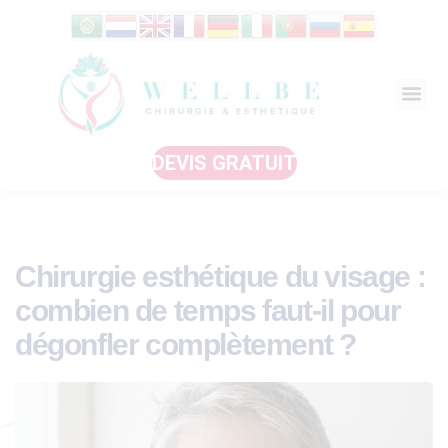
DEVIS GRATUIT
Chirurgie esthétique du visage :
combien de temps faut-il pour
dégonfler complètement ?