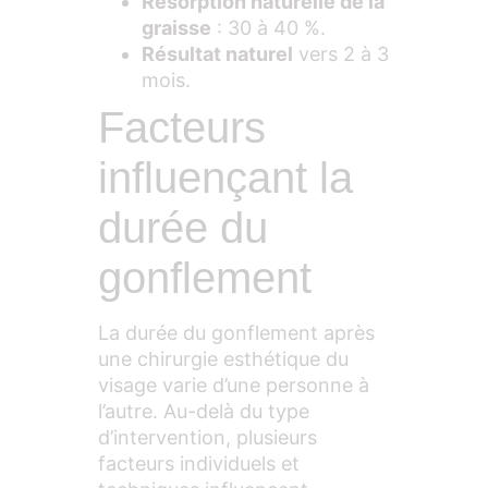
Résorption naturelle de la
graisse
: 30 à 40 %.
Résultat naturel
vers 2 à 3
mois.
Facteurs
influençant la
durée du
gonflement
La durée du gonflement après
une chirurgie esthétique du
visage varie d’une personne à
l’autre. Au-delà du type
d’intervention, plusieurs
facteurs individuels et