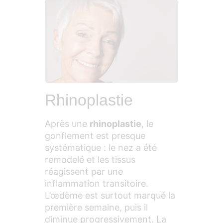
Rhinoplastie
Après une
rhinoplastie
, le
gonflement est presque
systématique : le nez a été
remodelé et les tissus
réagissent par une
inflammation transitoire.
L’œdème est surtout marqué la
première semaine, puis il
diminue progressivement. La