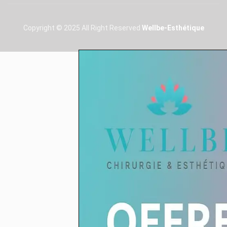
Copyright © 2025 All Right Reserved
Wellbe-Esthétique