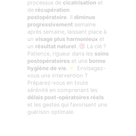
processus de
cicatrisation
et
de
récupération
postopératoire
. Il
diminue
progressivement
semaine
après semaine, laissant place à
un
visage plus harmonieux
et
un
résultat naturel
.
La clé ?
Patience, rigueur dans les
soins
postopératoires
et une
bonne
hygiène de vie
.
Envisagez-
vous une intervention ?
Préparez-vous en toute
sérénité en comprenant les
délais post-opératoires réels
et les gestes qui favorisent une
guérison optimale.