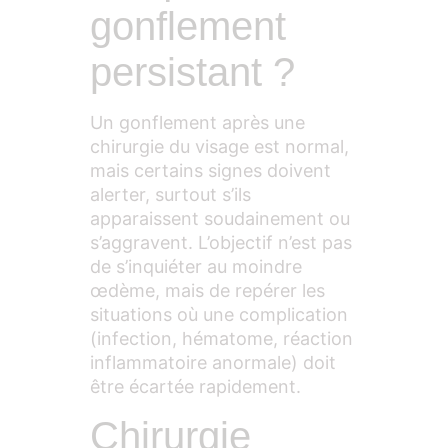
gonflement
persistant ?
Un gonflement après une
chirurgie du visage est normal,
mais certains signes doivent
alerter, surtout s’ils
apparaissent soudainement ou
s’aggravent. L’objectif n’est pas
de s’inquiéter au moindre
œdème, mais de repérer les
situations où une complication
(infection, hématome, réaction
inflammatoire anormale) doit
être écartée rapidement.
Chirurgie