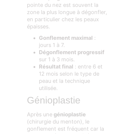
pointe du nez est souvent la
zone la plus longue à dégonfler,
en particulier chez les peaux
épaisses.
Gonflement maximal
:
jours 1 à 7.
Dégonflement progressif
sur 1 à 3 mois.
Résultat final
: entre 6 et
12 mois selon le type de
peau et la technique
utilisée.
Génioplastie
Après une
génioplastie
(chirurgie du menton), le
gonflement est fréquent car la