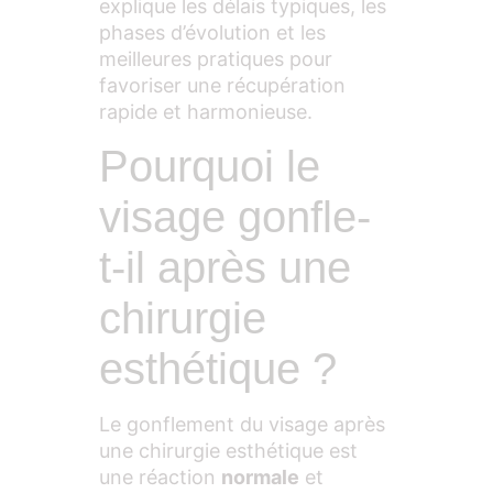
explique les délais typiques, les
phases d’évolution et les
meilleures pratiques pour
favoriser une récupération
rapide et harmonieuse.
Pourquoi le
visage gonfle-
t-il après une
chirurgie
esthétique ?
Le gonflement du visage après
une chirurgie esthétique est
une réaction
normale
et