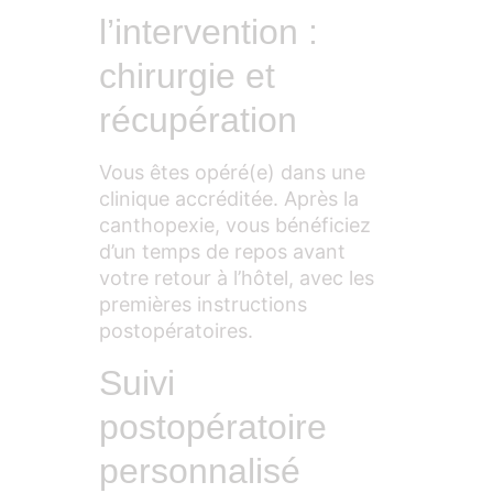
l’intervention :
chirurgie et
récupération
Vous êtes opéré(e) dans une
clinique accréditée. Après la
canthopexie, vous bénéficiez
d’un temps de repos avant
votre retour à l’hôtel, avec les
premières instructions
postopératoires.
Suivi
postopératoire
personnalisé