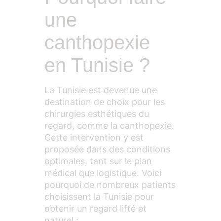
une
canthopexie
en Tunisie ?
La Tunisie est devenue une
destination de choix pour les
chirurgies esthétiques du
regard, comme la canthopexie.
Cette intervention y est
proposée dans des conditions
optimales, tant sur le plan
médical que logistique. Voici
pourquoi de nombreux patients
choisissent la Tunisie pour
obtenir un regard lifté et
naturel :