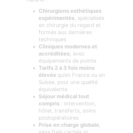
Chirurgiens esthétiques
expérimentés
, spécialisés
en chirurgie du regard et
formés aux dernières
techniques
Cliniques modernes et
accréditées
, avec
équipements de pointe
Tarifs 2 à 3 fois moins
élevés
qu’en France ou en
Suisse, pour une qualité
équivalente
Séjour médical tout
compris
: intervention,
hôtel, transferts, soins
postopératoires
Prise en charge globale
,
sans frais cachés ni