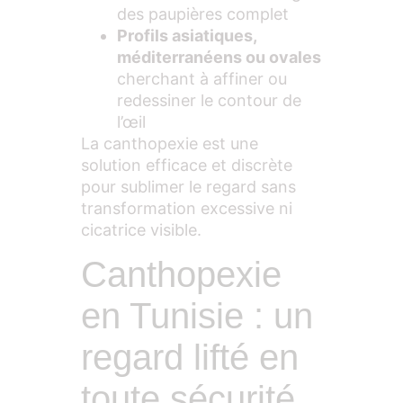
des paupières complet
Profils asiatiques,
méditerranéens ou ovales
cherchant à affiner ou
redessiner le contour de
l’œil
La canthopexie est une
solution efficace et discrète
pour sublimer le regard sans
transformation excessive ni
cicatrice visible.
Canthopexie
en Tunisie : un
regard lifté en
toute sécurité,