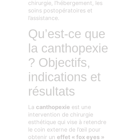
chirurgie, l’hébergement, les
soins postopératoires et
l’assistance.
Qu’est-ce que
la canthopexie
? Objectifs,
indications et
résultats
La
canthopexie
est une
intervention de chirurgie
esthétique qui vise à retendre
le coin externe de l’œil pour
obtenir un
effet « fox eyes »