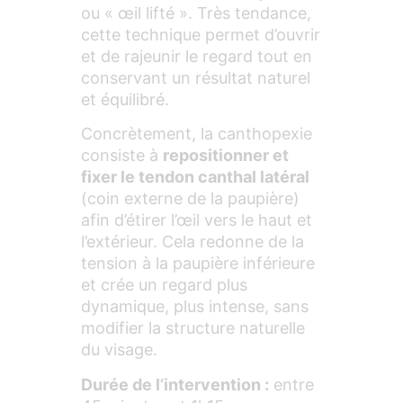
ou « œil lifté ». Très tendance,
cette technique permet d’ouvrir
et de rajeunir le regard tout en
conservant un résultat naturel
et équilibré.
Concrètement, la canthopexie
consiste à
repositionner et
fixer le tendon canthal latéral
(coin externe de la paupière)
afin d’étirer l’œil vers le haut et
l’extérieur. Cela redonne de la
tension à la paupière inférieure
et crée un regard plus
dynamique, plus intense, sans
modifier la structure naturelle
du visage.
Durée de l’intervention :
entre