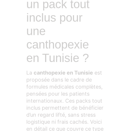
un pack tout
inclus pour
une
canthopexie
en Tunisie ?
La
canthopexie en Tunisie
est
proposée dans le cadre de
formules médicales complètes,
pensées pour les patients
internationaux. Ces packs tout
inclus permettent de bénéficier
d’un regard lifté, sans stress
logistique ni frais cachés. Voici
en détail ce que couvre ce type