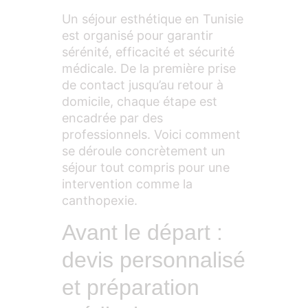
Un séjour esthétique en Tunisie
est organisé pour garantir
sérénité, efficacité et sécurité
médicale. De la première prise
de contact jusqu’au retour à
domicile, chaque étape est
encadrée par des
professionnels. Voici comment
se déroule concrètement un
séjour tout compris pour une
intervention comme la
canthopexie.
Avant le départ :
devis personnalisé
et préparation