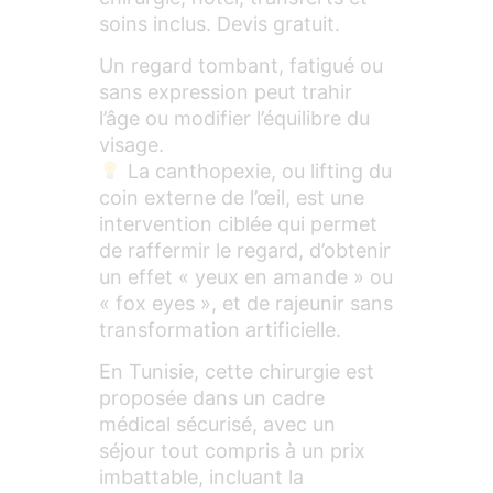
soins inclus. Devis gratuit.
Un regard tombant, fatigué ou
sans expression peut trahir
l’âge ou modifier l’équilibre du
visage.
La canthopexie, ou lifting du
coin externe de l’œil, est une
intervention ciblée qui permet
de raffermir le regard, d’obtenir
un effet « yeux en amande » ou
« fox eyes », et de rajeunir sans
transformation artificielle.
En Tunisie, cette chirurgie est
proposée dans un cadre
médical sécurisé, avec un
séjour tout compris à un prix
imbattable, incluant la