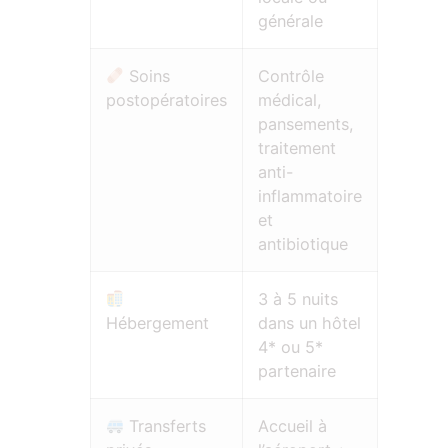
générale
Soins
Contrôle
postopératoires
médical,
pansements,
traitement
anti-
inflammatoire
et
antibiotique
3 à 5 nuits
Hébergement
dans un hôtel
4* ou 5*
partenaire
Transferts
Accueil à