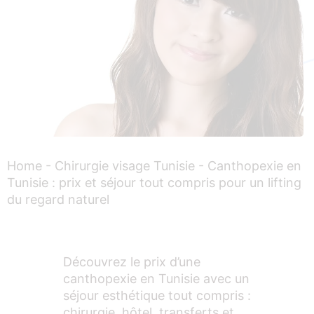
Home
-
Chirurgie visage Tunisie
-
Canthopexie en
Tunisie : prix et séjour tout compris pour un lifting
du regard naturel
Découvrez le prix d’une
canthopexie en Tunisie avec un
séjour esthétique tout compris :
chirurgie, hôtel, transferts et