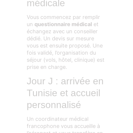
médicale
Vous commencez par remplir
un
questionnaire médical
et
échangez avec un conseiller
dédié. Un devis sur mesure
vous est ensuite proposé. Une
fois validé, l’organisation du
séjour (vols, hôtel, clinique) est
prise en charge.
Jour J : arrivée en
Tunisie et accueil
personnalisé
Un coordinateur médical
francophone vous accueille à