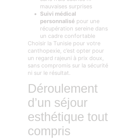
mauvaises surprises
Suivi médical
personnalisé
pour une
récupération sereine dans
un cadre confortable
Choisir la Tunisie pour votre
canthopexie, c’est opter pour
un regard rajeuni à prix doux,
sans compromis sur la sécurité
ni sur le résultat.
Déroulement
d’un séjour
esthétique tout
compris