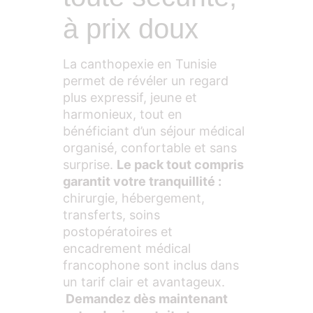
à prix doux
La canthopexie en Tunisie
permet de révéler un regard
plus expressif, jeune et
harmonieux, tout en
bénéficiant d’un séjour médical
organisé, confortable et sans
surprise.
Le pack tout compris
garantit votre tranquillité :
chirurgie, hébergement,
transferts, soins
postopératoires et
encadrement médical
francophone sont inclus dans
un tarif clair et avantageux.
Demandez dès maintenant