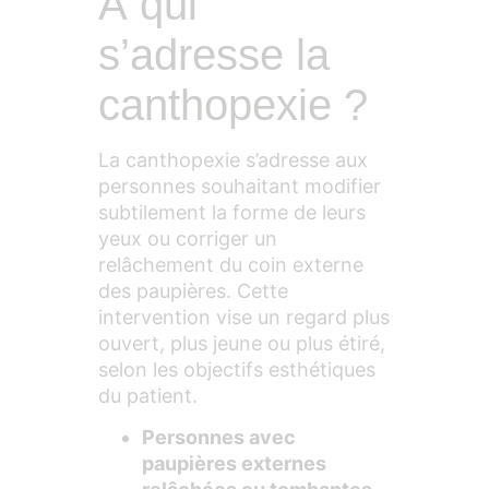
À qui
s’adresse la
canthopexie ?
La canthopexie s’adresse aux
personnes souhaitant modifier
subtilement la forme de leurs
yeux ou corriger un
relâchement du coin externe
des paupières. Cette
intervention vise un regard plus
ouvert, plus jeune ou plus étiré,
selon les objectifs esthétiques
du patient.
Personnes avec
paupières externes