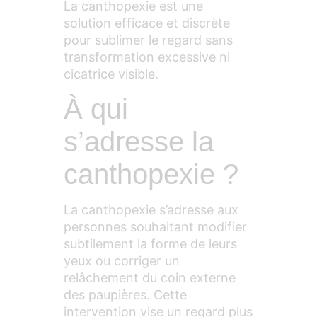
La canthopexie est une
solution efficace et discrète
pour sublimer le regard sans
transformation excessive ni
cicatrice visible.
À qui
s’adresse la
canthopexie ?
La canthopexie s’adresse aux
personnes souhaitant modifier
subtilement la forme de leurs
yeux ou corriger un
relâchement du coin externe
des paupières. Cette
intervention vise un regard plus