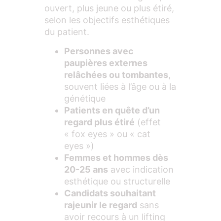
ouvert, plus jeune ou plus étiré,
selon les objectifs esthétiques
du patient.
Personnes avec
paupières externes
relâchées ou tombantes
,
souvent liées à l’âge ou à la
génétique
Patients en quête d’un
regard plus étiré
(effet
« fox eyes » ou « cat
eyes »)
Femmes et hommes dès
20-25 ans
avec indication
esthétique ou structurelle
Candidats souhaitant
rajeunir le regard
sans
avoir recours à un lifting