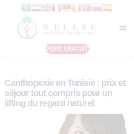
DEVIS GRATUIT
Canthopexie en Tunisie : prix et
séjour tout compris pour un
lifting du regard naturel