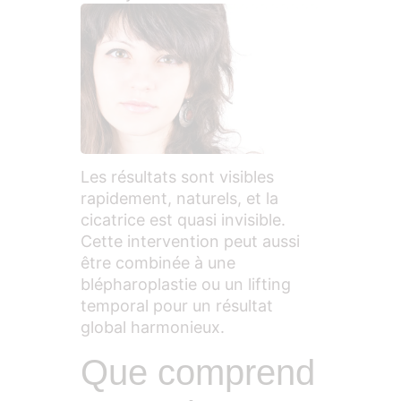
Les résultats sont visibles
rapidement, naturels, et la
cicatrice est quasi invisible.
Cette intervention peut aussi
être combinée à une
blépharoplastie ou un lifting
temporal pour un résultat
global harmonieux.
Que comprend