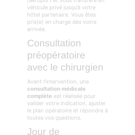
l’aéroport et vous transfère en
véhicule privé jusqu’à votre
hôtel partenaire. Vous êtes
pris(e) en charge dès votre
arrivée.
Consultation
préopératoire
avec le chirurgien
Avant l’intervention, une
consultation médicale
complète
est réalisée pour
valider votre indication, ajuster
le plan opératoire et répondre à
toutes vos questions.
Jour de