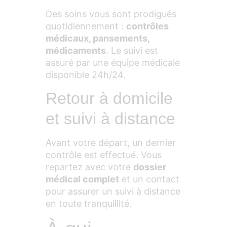
Des soins vous sont prodigués
quotidiennement :
contrôles
médicaux, pansements,
médicaments
. Le suivi est
assuré par une équipe médicale
disponible 24h/24.
Retour à domicile
et suivi à distance
Avant votre départ, un dernier
contrôle est effectué. Vous
repartez avec votre
dossier
médical complet
et un contact
pour assurer un suivi à distance
en toute tranquillité.