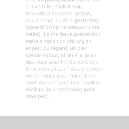
souvent le résultat d’un
mauvais diagnostic (ptôse,
sourcil bas) ou d’un geste trop
agressif (trop de peau/volume
retiré). La meilleure prévention
reste simple : un chirurgien
expert du regard, un plan
conservateur, et un vrai bilan
des yeux avant l’intervention.
Et si vous avez un doute après :
ne paniquez pas, mais faites-
vous évaluer avec une timeline
réaliste (la cicatrisation peut
tromper).