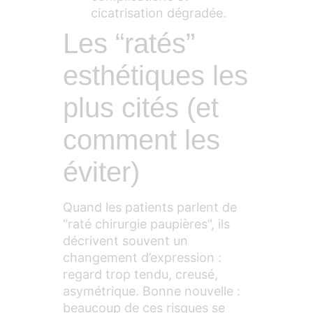
cicatrisation dégradée.
Les “ratés”
esthétiques les
plus cités (et
comment les
éviter)
Quand les patients parlent de
“raté chirurgie paupières”, ils
décrivent souvent un
changement d’expression :
regard trop tendu, creusé,
asymétrique. Bonne nouvelle :
beaucoup de ces risques se