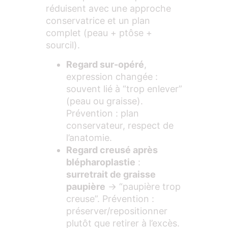
réduisent avec une approche
conservatrice et un plan
complet (peau + ptôse +
sourcil).
Regard sur-opéré
,
expression changée :
souvent lié à “trop enlever”
(peau ou graisse).
Prévention : plan
conservateur, respect de
l’anatomie.
Regard creusé après
blépharoplastie
:
surretrait de graisse
paupière
→ “paupière trop
creuse”. Prévention :
préserver/repositionner
plutôt que retirer à l’excès.