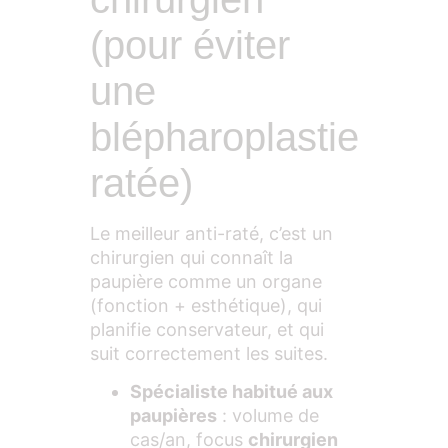
(pour éviter
une
blépharoplastie
ratée)
Le meilleur anti-raté, c’est un
chirurgien qui connaît la
paupière comme un organe
(fonction + esthétique), qui
planifie conservateur, et qui
suit correctement les suites.
Spécialiste habitué aux
paupières
: volume de
cas/an, focus
chirurgien