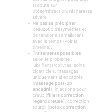
si doute sur
ptôse/rétraction/sécheresse
sévère.
Ne pas se précipiter
:
beaucoup d’asymétries et
de tensions s’améliorent
avec le temps (voir la
timeline).
Traitements possibles
selon le problème :
lubrifiants/collyres, soins
cicatriciels, massages
uniquement si encadrés
(
massage post-op
encadré
), injections pour
creux (
fillers correction
regard creusé
), correction
sourcil (
botox correction