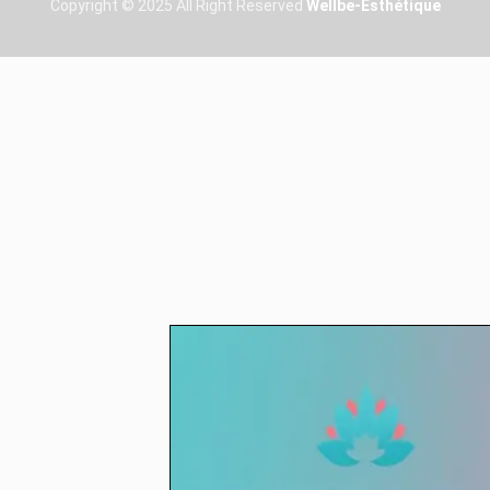
Copyright © 2025 All Right Reserved
Wellbe-Esthétique