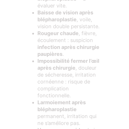
évaluer vite.
Baisse de vision après
blépharoplastie
, voile,
vision double persistante.
Rougeur chaude
, fièvre,
écoulement : suspicion
infection après chirurgie
paupières
.
Impossibilité fermer l’œil
après chirurgie
, douleur
de sécheresse, irritation
cornéenne : risque de
complication
fonctionnelle.
Larmoiement après
blépharoplastie
permanent, irritation qui
ne s’améliore pas.