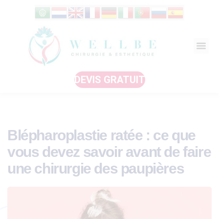
DEVIS GRATUIT
Blépharoplastie ratée : ce que
vous devez savoir avant de faire
une chirurgie des paupières