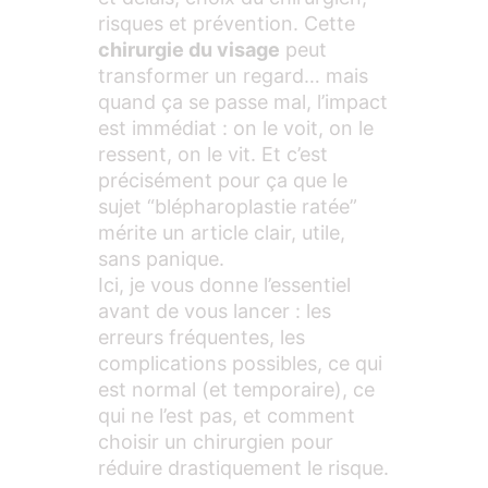
risques et prévention. Cette
chirurgie du visage
peut
transformer un regard… mais
quand ça se passe mal, l’impact
est immédiat : on le voit, on le
ressent, on le vit. Et c’est
précisément pour ça que le
sujet “blépharoplastie ratée”
mérite un article clair, utile,
sans panique.
Ici, je vous donne l’essentiel
avant de vous lancer : les
erreurs fréquentes, les
complications possibles, ce qui
est normal (et temporaire), ce
qui ne l’est pas, et comment
choisir un chirurgien pour
réduire drastiquement le risque.