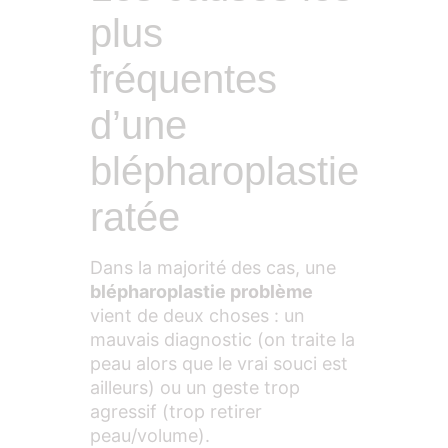
plus
fréquentes
d’une
blépharoplastie
ratée
Dans la majorité des cas, une
blépharoplastie
problème
vient de deux choses : un
mauvais diagnostic (on traite la
peau alors que le vrai souci est
ailleurs) ou un geste trop
agressif (trop retirer
peau/volume).