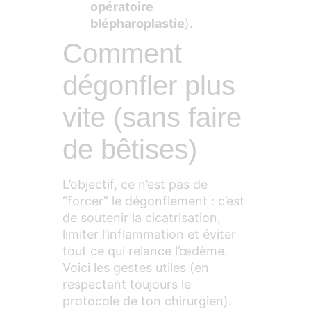
opératoire
blépharoplastie
).
Comment
dégonfler plus
vite (sans faire
de bêtises)
L’objectif, ce n’est pas de
“forcer” le dégonflement : c’est
de soutenir la cicatrisation,
limiter l’inflammation et éviter
tout ce qui relance l’œdème.
Voici les gestes utiles (en
respectant toujours le
protocole de ton chirurgien).