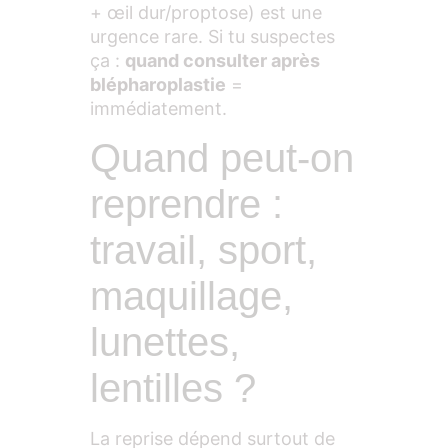
+ œil dur/proptose) est une
urgence rare. Si tu suspectes
ça :
quand consulter après
blépharoplastie
=
immédiatement.
Quand peut-on
reprendre :
travail, sport,
maquillage,
lunettes,
lentilles ?
La reprise dépend surtout de