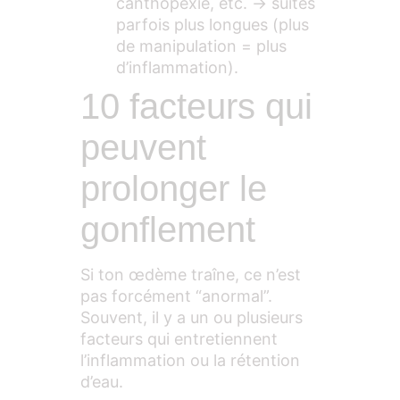
canthopexie, etc. → suites
parfois plus longues (plus
de manipulation = plus
d’inflammation).
10 facteurs qui
peuvent
prolonger le
gonflement
Si ton œdème traîne, ce n’est
pas forcément “anormal”.
Souvent, il y a un ou plusieurs
facteurs qui entretiennent
l’inflammation ou la rétention
d’eau.