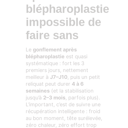
blépharoplastie
impossible de
faire sans
Le
gonflement après
blépharoplastie
est quasi
systématique : fort les 3
premiers jours, nettement
meilleur à
J7–J10
, puis un petit
reliquat peut durer
4 à 6
semaines
(et la stabilisation
jusqu’à
2–3 mois
, parfois plus).
L’important, c’est de suivre une
récupération intelligente : froid
au bon moment, tête surélevée,
zéro chaleur, zéro effort trop