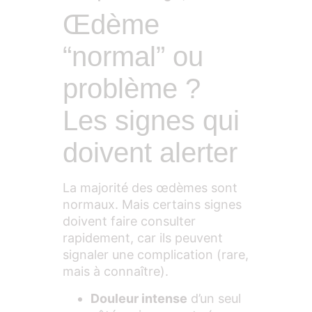
Œdème
“normal” ou
problème ?
Les signes qui
doivent alerter
La majorité des œdèmes sont
normaux. Mais certains signes
doivent faire consulter
rapidement, car ils peuvent
signaler une complication (rare,
mais à connaître).
Douleur intense
d’un seul