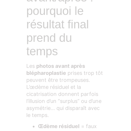
pourquoi le
résultat final
prend du
temps
Les
photos avant après
blépharoplastie
prises trop tôt
peuvent être trompeuses.
L’œdème résiduel et la
cicatrisation donnent parfois
l’illusion d’un “surplus” ou d’une
asymétrie… qui disparaît avec
le temps.
Œdème résiduel
= faux