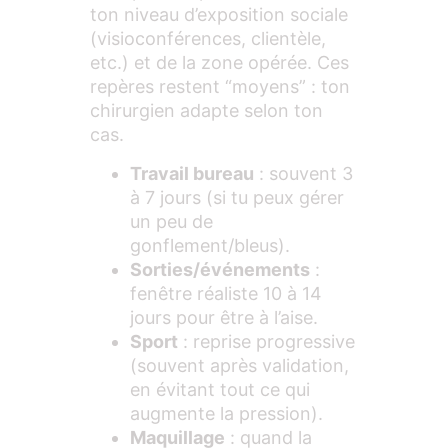
ton niveau d’exposition sociale
(visioconférences, clientèle,
etc.) et de la zone opérée. Ces
repères restent “moyens” : ton
chirurgien adapte selon ton
cas.
Travail bureau
: souvent 3
à 7 jours (si tu peux gérer
un peu de
gonflement/bleus).
Sorties/événements
:
fenêtre réaliste 10 à 14
jours pour être à l’aise.
Sport
: reprise progressive
(souvent après validation,
en évitant tout ce qui
augmente la pression).
Maquillage
: quand la