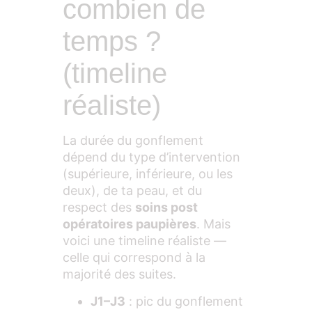
combien de
temps ?
(timeline
réaliste)
La durée du gonflement
dépend du type d’intervention
(supérieure, inférieure, ou les
deux), de ta peau, et du
respect des
soins post
opératoires paupières
. Mais
voici une timeline réaliste —
celle qui correspond à la
majorité des suites.
J1–J3
: pic du gonflement