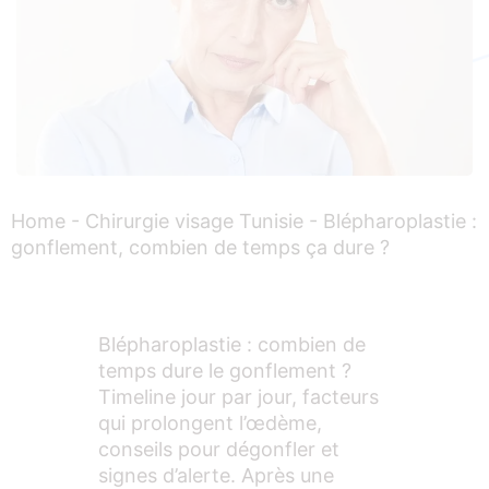
Home
-
Chirurgie visage Tunisie
-
Blépharoplastie :
gonflement, combien de temps ça dure ?
Blépharoplastie : combien de
temps dure le gonflement ?
Timeline jour par jour, facteurs
qui prolongent l’œdème,
conseils pour dégonfler et
signes d’alerte. Après une